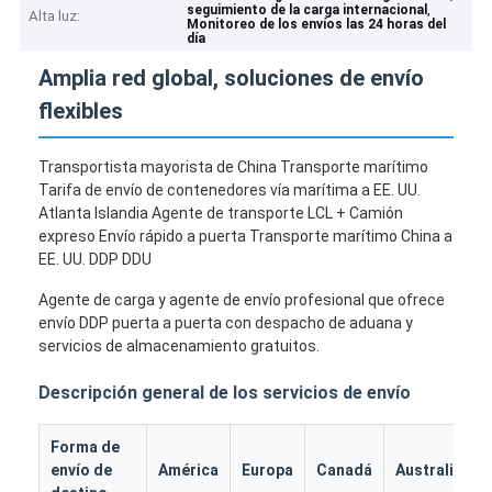
,
seguimiento de la carga internacional
Alta luz:
Monitoreo de los envíos las 24 horas del
día
Amplia red global, soluciones de envío
flexibles
Transportista mayorista de China Transporte marítimo
Tarifa de envío de contenedores vía marítima a EE. UU.
Atlanta Islandia Agente de transporte LCL + Camión
expreso Envío rápido a puerta Transporte marítimo China a
EE. UU. DDP DDU
Agente de carga y agente de envío profesional que ofrece
envío DDP puerta a puerta con despacho de aduana y
servicios de almacenamiento gratuitos.
Descripción general de los servicios de envío
Forma de
envío de
América
Europa
Canadá
Australia