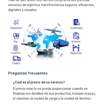
más de diez años, nos hemos comprometido a brindar
servicios de logística transfronteriza seguros, eficientes,
digitales y visuales.
Preguntas frecuentes
¿Cuál es el precio de su servicio?
El precio exacto se puede proporcionar cuando se
finalizan los detalles de sus productos, incluido el peso,
el volumen, la ciudad de carga y la ciudad de destino.