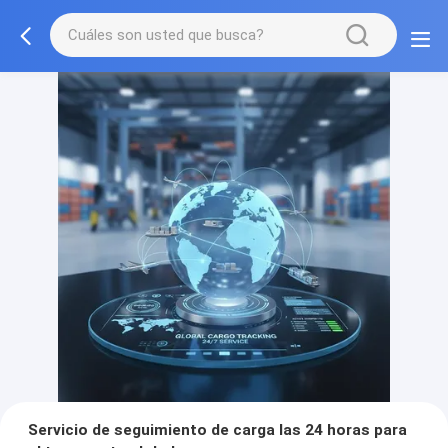
Servicio de seguimiento de carga las 24 horas para