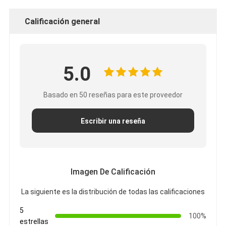
Calificación general
5.0
Basado en 50 reseñas para este proveedor
Escribir una reseña
Imagen De Calificación
La siguiente es la distribución de todas las calificaciones
5
100%
estrellas