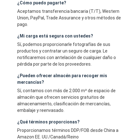
¿Cómo puedo pagarte?
Aceptamos transferencia bancaria (T/T), Western
Union, PayPal, Trade Assurance y otros métodos de
pago.
¿Mi carga está segura con ustedes?
Sí, podemos proporcionarle fotografías de sus
productos y contratar un seguro de carga. Le
notificaremos con antelación de cualquier daño o
pérdida por parte de los proveedores.
¿Pueden ofrecer almacén para recoger mis
mercancías?
Sí, contamos con más de 2.000 m² de espacio de
almacén que ofrecen servicios gratuitos de
almacenamiento, clasificación de mercancías,
embalaje y reenvasado.
¿Qué términos proporcionas?
Proporcionamos términos DDP/FOB desde China a
Amazon EE. UU./Canadá/Reino