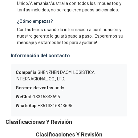
Unido/Alemania/Australia con todos los impuestos y
tarifas incluidos; no se requieren pagos adicionales.
¿Cómo empezar?
Contáctenos usando la información a continuación y
nuestro gerente lo guiará paso a paso. ¡Esperamos su
mensaje y estamos listos para ayudarle!
Información del contacto
Compañía:
SHENZHEN DAOYI LOGÍSTICA
INTERNACIONAL CO., LTD.
Gerente de ventas:
andy
WeChat:
13316843695
WhatsApp:
+8613316843695
Clasificaciones Y Revisión
Clasificaciones Y Revisión