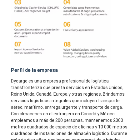
Perfil de la empresa
Dycargo es una empresa profesional de logística
transfronteriza que presta servicios en Estados Unidos,
Reino Unido, Canadá, Europa y otras regiones. Brindamos
servicios logísticos integrales que incluyen transporte
aéreo, marítimo, entrega urgente y transporte de carga.
Con almacenes en el extranjero en Canadá y México,
empleamos a más de 200 personas, mantenemos 2000
metros cuadrados de espacio de oficinas y 10 000 metros
cuadrados de instalaciones de almacén logístico. Durante