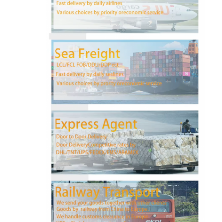
جولة في المعمل
ضبط الجودة
اتصل بنا
نتحدث الآن
الشحن الدولي إلى الأمام
الشحن الجوي إلى الأمام
شحن البحر
شحن DDP من الصين
الشحن السريع