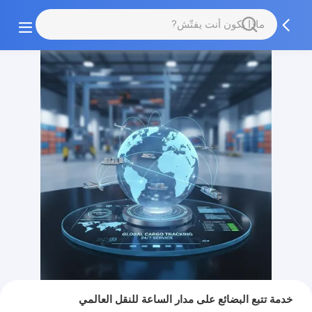
خدمة تتبع البضائع على مدار الساعة للنقل العالمي