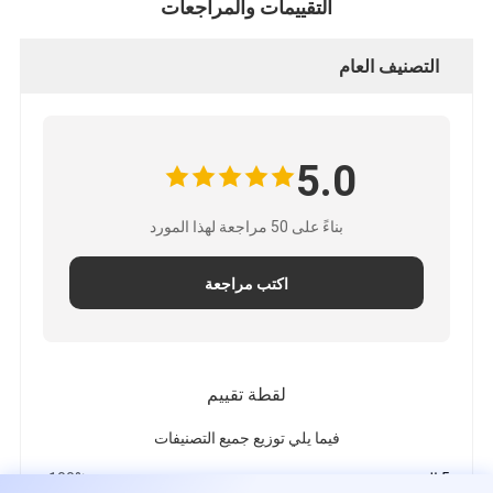
التقييمات والمراجعات
التصنيف العام
5.0
بناءً على 50 مراجعة لهذا المورد
اكتب مراجعة
لقطة تقييم
فيما يلي توزيع جميع التصنيفات
5 النجوم
100%