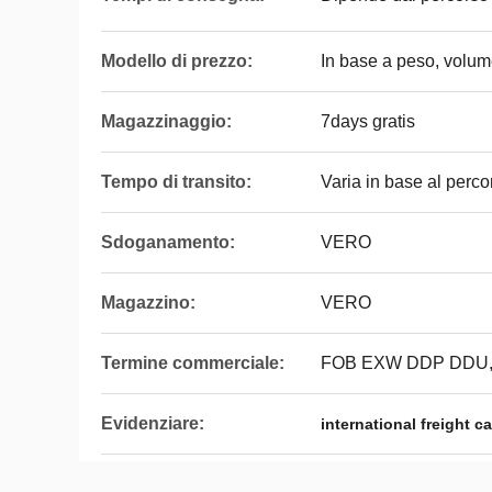
Modello di prezzo:
In base a peso, volum
Magazzinaggio:
7days gratis
Tempo di transito:
Varia in base al perco
Sdoganamento:
VERO
Magazzino:
VERO
Termine commerciale:
FOB EXW DDP DDU
Evidenziare:
international freight 