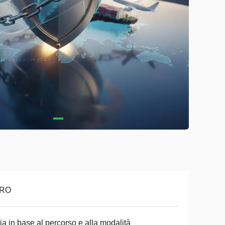
RO
ia in base al percorso e alla modalità