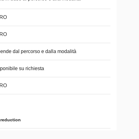
RO
RO
ende dal percorso e dalla modalità
ponibile su richiesta
RO
k reduction