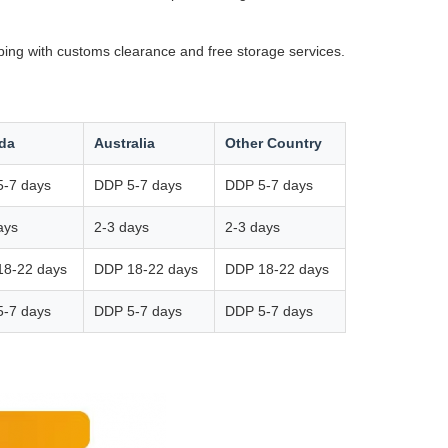
ping with customs clearance and free storage services.
da
Australia
Other Country
-7 days
DDP 5-7 days
DDP 5-7 days
ays
2-3 days
2-3 days
18-22 days
DDP 18-22 days
DDP 18-22 days
-7 days
DDP 5-7 days
DDP 5-7 days