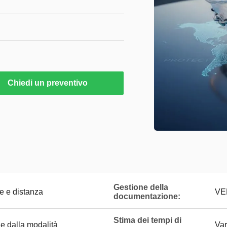
Chiedi un preventivo
Gestione della
e e distanza
VE
documentazione:
Stima dei tempi di
e dalla modalità
Var