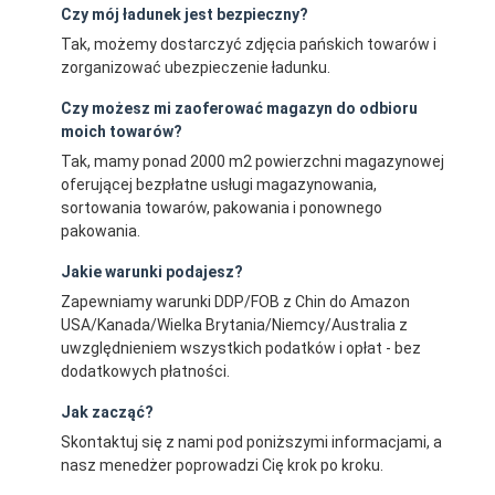
Czy mój ładunek jest bezpieczny?
Tak, możemy dostarczyć zdjęcia pańskich towarów i
zorganizować ubezpieczenie ładunku.
Czy możesz mi zaoferować magazyn do odbioru
moich towarów?
Tak, mamy ponad 2000 m2 powierzchni magazynowej
oferującej bezpłatne usługi magazynowania,
sortowania towarów, pakowania i ponownego
pakowania.
Jakie warunki podajesz?
Zapewniamy warunki DDP/FOB z Chin do Amazon
USA/Kanada/Wielka Brytania/Niemcy/Australia z
uwzględnieniem wszystkich podatków i opłat - bez
dodatkowych płatności.
Jak zacząć?
Skontaktuj się z nami pod poniższymi informacjami, a
nasz menedżer poprowadzi Cię krok po kroku.