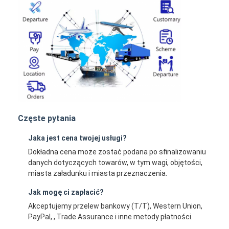
Częste pytania
Jaka jest cena twojej usługi?
Dokładna cena może zostać podana po sfinalizowaniu
danych dotyczących towarów, w tym wagi, objętości,
miasta załadunku i miasta przeznaczenia.
Jak mogę ci zapłacić?
Akceptujemy przelew bankowy (T/T), Western Union,
PayPal, , Trade Assurance i inne metody płatności.