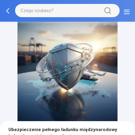
Ubezpieczenie pełnego ładunku międzynarodowy