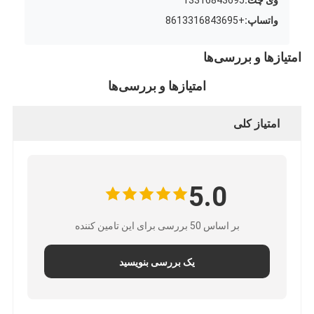
واتساپ:
+8613316843695
امتیازها و بررسی‌ها
امتیازها و بررسی‌ها
امتیاز کلی
5.0
بر اساس 50 بررسی برای این تامین کننده
یک بررسی بنویسید