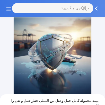
بیمه محموله کامل حمل و نقل بین المللی خطر حمل و نقل را