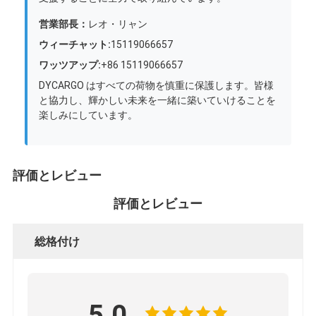
営業部長：
レオ・リャン
ウィーチャット:
15119066657
ワッツアップ:
+86 15119066657
DYCARGO はすべての荷物を慎重に保護します。皆様
と協力し、輝かしい未来を一緒に築いていけることを
楽しみにしています。
評価とレビュー
評価とレビュー
総格付け
5.0