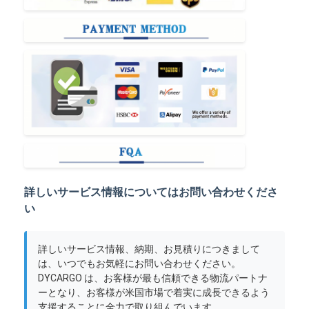
詳しいサービス情報についてはお問い合わせくださ
い
詳しいサービス情報、納期、お見積りにつきまして
は、いつでもお気軽にお問い合わせください。
DYCARGO は、お客様が最も信頼できる物流パートナ
ーとなり、お客様が米国市場で着実に成長できるよう
支援することに全力で取り組んでいます。