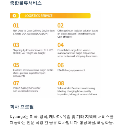
종합물류서비스
철도 운송
아마존으로 배송
트럭 화물
창고 서비스
회사 프로필
Dycargo는 미국, 영국, 캐나다, 유럽 및 기타 지역에 서비스를
제공하는 전문 국경 간 물류 회사입니다. 항공화물, 해상화물,