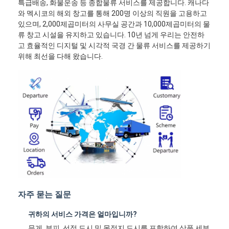
특급배송, 화물운송 등 종합물류 서비스를 제공합니다. 캐나다
와 멕시코의 해외 창고를 통해 200명 이상의 직원을 고용하고
있으며, 2,000제곱미터의 사무실 공간과 10,000제곱미터의 물
류 창고 시설을 유지하고 있습니다. 10년 넘게 우리는 안전하
고 효율적인 디지털 및 시각적 국경 간 물류 서비스를 제공하기
위해 최선을 다해 왔습니다.
자주 묻는 질문
귀하의 서비스 가격은 얼마입니까?
무게, 부피, 선적 도시 및 목적지 도시를 포함하여 상품 세부