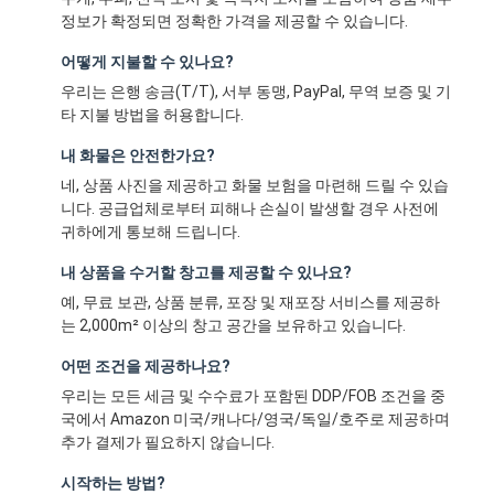
정보가 확정되면 정확한 가격을 제공할 수 있습니다.
어떻게 지불할 수 있나요?
우리는 은행 송금(T/T), 서부 동맹, PayPal, 무역 보증 및 기
타 지불 방법을 허용합니다.
내 화물은 안전한가요?
네, 상품 사진을 제공하고 화물 보험을 마련해 드릴 수 있습
니다. 공급업체로부터 피해나 손실이 발생할 경우 사전에
귀하에게 통보해 드립니다.
내 상품을 수거할 창고를 제공할 수 있나요?
예, 무료 보관, 상품 분류, 포장 및 재포장 서비스를 제공하
는 2,000m² 이상의 창고 공간을 보유하고 있습니다.
어떤 조건을 제공하나요?
우리는 모든 세금 및 수수료가 포함된 DDP/FOB 조건을 중
국에서 Amazon 미국/캐나다/영국/독일/호주로 제공하며
추가 결제가 필요하지 않습니다.
시작하는 방법?