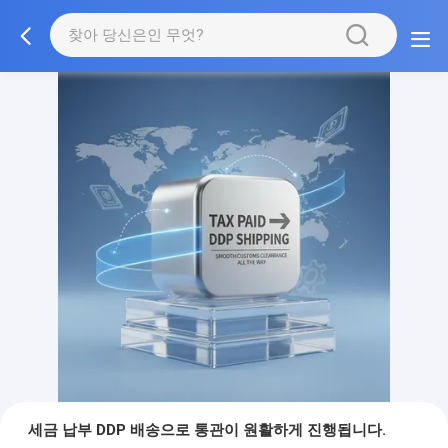
세금 납부 DDP 배송으로 통관이 원활하게 진행됩니다.