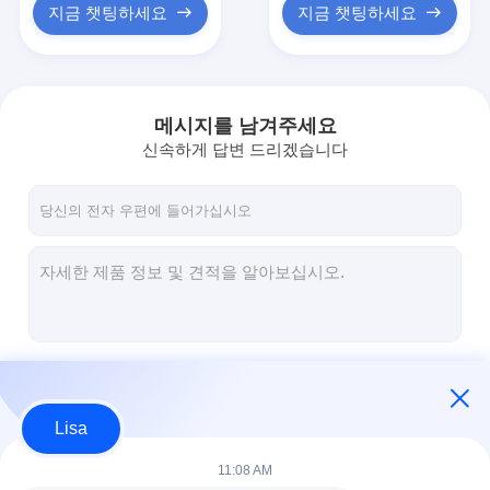
지금 챗팅하세요
지금 챗팅하세요
메시지를 남겨주세요
신속하게 답변 드리겠습니다
계속하다
Lisa
우리의 카테고리
11:08 AM