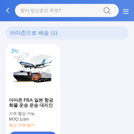
아마존으로 배송
(1)
아마존 FBA 일본 항공
화물 운송 운송 대리인
가격:
협상 가능
MOQ:
1cbm
최신 가격 받기