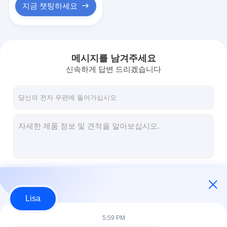
지금 챗팅하세요
메시지를 남겨주세요
신속하게 답변 드리겠습니다
계속하다
Lisa
우리의 카테고리
5:59 PM