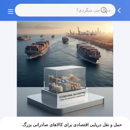
حمل و نقل دریایی اقتصادی برای کالاهای صادراتی بزرگ