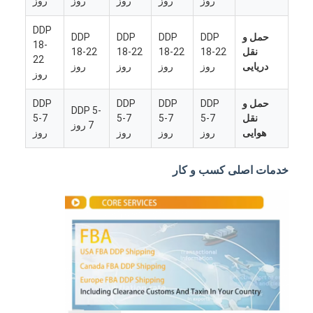
روز
روز
روز
روز
روز
DDP
حمل و
DDP
DDP
DDP
DDP
18-
نقل
18-22
18-22
18-22
18-22
22
دریایی
روز
روز
روز
روز
روز
حمل و
DDP
DDP
DDP
DDP
DDP 5-
نقل
5-7
5-7
5-7
5-7
7 روز
هوایی
روز
روز
روز
روز
خدمات اصلی کسب و کار
خانه
محصولات
دربارهی ما