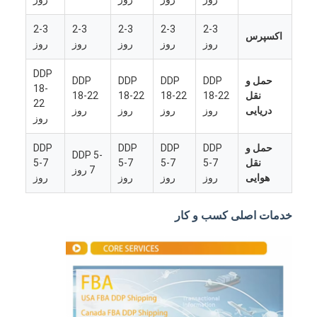
2-3
2-3
2-3
2-3
2-3
اکسپرس
روز
روز
روز
روز
روز
DDP
حمل و
DDP
DDP
DDP
DDP
18-
نقل
18-22
18-22
18-22
18-22
22
دریایی
روز
روز
روز
روز
روز
حمل و
DDP
DDP
DDP
DDP
DDP 5-
نقل
5-7
5-7
5-7
5-7
7 روز
هوایی
روز
روز
روز
روز
خدمات اصلی کسب و کار
خانه
محصولات
دربارهی ما