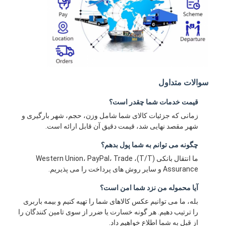
سوالات متداول
قیمت خدمات شما چقدر است؟
زمانی که جزئیات کالای شما شامل وزن، حجم، شهر بارگیری و
شهر مقصد نهایی شد، قیمت دقیق آن قابل ارائه است.
چگونه می توانم به شما پول بدهم؟
ما انتقال بانکی (T/T)، Western Union، PayPal، Trade
Assurance و سایر روش های پرداخت را می پذیریم.
آیا محموله من نزد شما امن است؟
بله، ما می توانیم عکس کالاهای شما را تهیه کنیم و بیمه باربری
را ترتیب دهیم. هر گونه خسارت یا ضرر از سوی تامین کنندگان را
از قبل به شما اطلاع خواهیم داد.