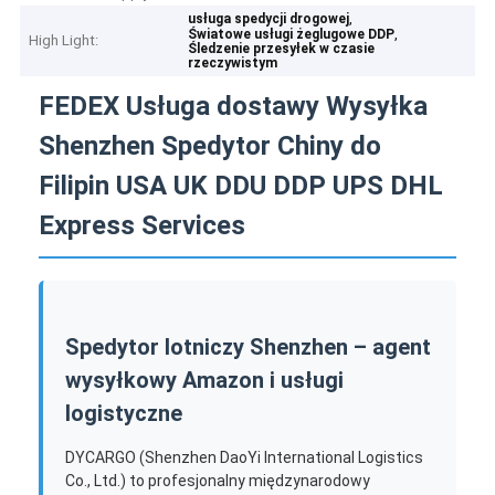
,
usługa spedycji drogowej
,
Światowe usługi żeglugowe DDP
High Light:
Śledzenie przesyłek w czasie
rzeczywistym
FEDEX Usługa dostawy Wysyłka
Shenzhen Spedytor Chiny do
Filipin USA UK DDU DDP UPS DHL
Express Services
Spedytor lotniczy Shenzhen – agent
wysyłkowy Amazon i usługi
logistyczne
DYCARGO (Shenzhen DaoYi International Logistics
Co., Ltd.) to profesjonalny międzynarodowy