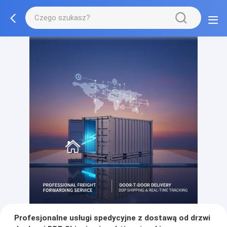
Profesjonalne usługi spedycyjne z dostawą od drzwi