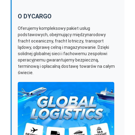
O DYCARGO
Oferujemy kompleksowy pakiet usług
podstawowych, obejmujący międzynarodowy
fracht oceaniczny, fracht lotniczy, transport
lądowy, odprawę celną i magazynowanie. Dzięki
solidnej globalnej sieci i fachowemu zespołowi
operacyjnemu gwarantujemy bezpieczną,
terminową i opłacalną dostawę towarów na całym
świecie.