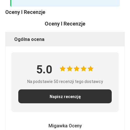
Oceny I Recenzje
Oceny I Recenzje
Ogólna ocena
5.0
Na podstawie 50 recenzji tego dostawcy
Napisz recenzję
Migawka Oceny