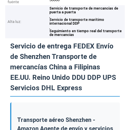
fuente
Servicio de transporte de mercancías de
puerta a puerta
,
Servicio de transporte marítimo
Alta luz:
internacional DDP
,
Seguimiento en tiempo real del transporte
de mercancías
Servicio de entrega FEDEX Envío
de Shenzhen Transporte de
mercancías China a Filipinas
EE.UU. Reino Unido DDU DDP UPS
Servicios DHL Express
Transporte aéreo Shenzhen -
Amazon Agente de envío y servicios