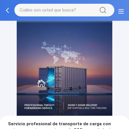
Servicio profesional de transporte de carga con