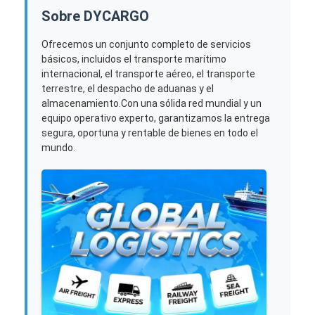
Sobre DYCARGO
Ofrecemos un conjunto completo de servicios
básicos, incluidos el transporte marítimo
internacional, el transporte aéreo, el transporte
terrestre, el despacho de aduanas y el
almacenamiento.Con una sólida red mundial y un
equipo operativo experto, garantizamos la entrega
segura, oportuna y rentable de bienes en todo el
mundo.