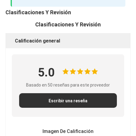
Clasificaciones Y Revisión
Clasificaciones Y Revisión
Calificación general
5.0
Basado en 50 reseñas para este proveedor
Escribir una reseña
Imagen De Calificación