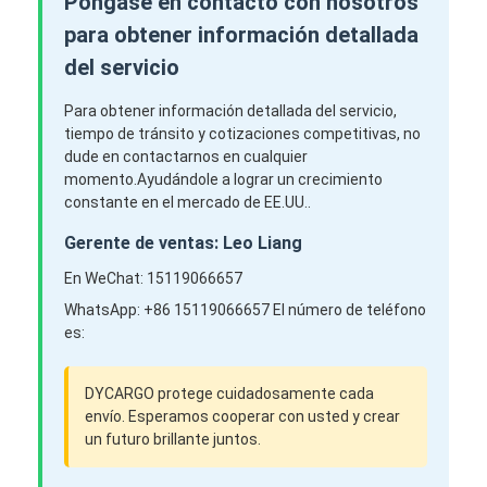
Póngase en contacto con nosotros
para obtener información detallada
del servicio
Para obtener información detallada del servicio,
tiempo de tránsito y cotizaciones competitivas, no
dude en contactarnos en cualquier
momento.Ayudándole a lograr un crecimiento
constante en el mercado de EE.UU..
Gerente de ventas: Leo Liang
En WeChat: 15119066657
WhatsApp: +86 15119066657 El número de teléfono
es:
DYCARGO protege cuidadosamente cada
envío. Esperamos cooperar con usted y crear
un futuro brillante juntos.