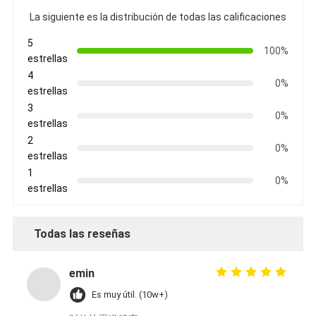
La siguiente es la distribución de todas las calificaciones
5
100%
estrellas
4
0%
estrellas
3
0%
estrellas
2
0%
estrellas
1
0%
estrellas
Todas las reseñas
emin
Es muy útil. (10w+)