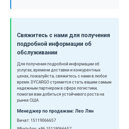
Свяжитесь с нами для получения
подробной информации об
обслуживании
Для получения подробной информации об
услугах, времени доставки и конкурентных
ценах, пожалуйста, свяжитесь с нами в любое
время. DYCARGO стремится стать вашим самым
надежным партнером в сфере логистики,
помогая вам добиться устойчивого роста на
рынке США.
Менеджер по продажам: Лео Лян
Вичат: 15119066657
WhatsApp: +86 15119066657