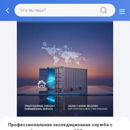
Профессиональная экспедиционная служба с