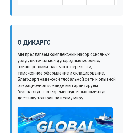
О ДИКАРГО
Мы предлагаем комплексный набор основных
услуг, включая международные морские,
авиаперевозки, наземные перевозки,
таможенное оформление и складирование.
Благодаря надежной глобальной сети и опытной
операционной команде мы гарантируем
безопасную, своевременную и экономичную
доставку товаров по всему миру.