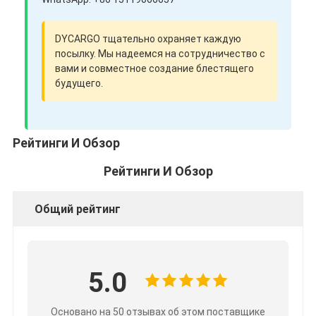
DYCARGO тщательно охраняет каждую
посылку. Мы надеемся на сотрудничество с
вами и совместное создание блестящего
будущего.
Рейтинги И Обзор
Рейтинги И Обзор
Общий рейтинг
5.0
Основано на 50 отзывах об этом поставщике