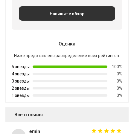
Напишите обзор
Оценка
Ниже представлено распределение всех рейтингов:
5 звезды
100%
4 звезды
0%
3 звезды
0%
2 звезды
0%
1 звезды
0%
Все отзывы
emin