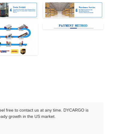
 feel free to contact us at any time. DYCARGO is
teady growth in the US market.