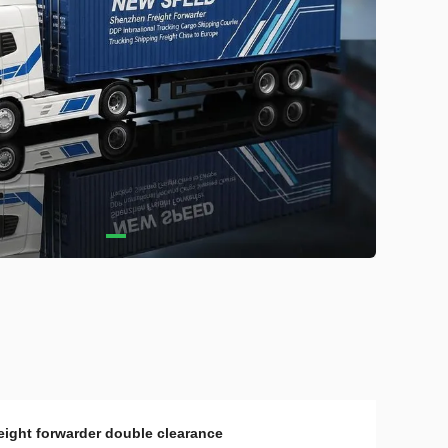
reight forwarder double clearance