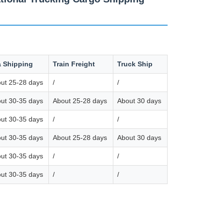
 Shipping
Train Freight
Truck Ship
ut 25-28 days
/
/
ut 30-35 days
About 25-28 days
About 30 days
ut 30-35 days
/
/
ut 30-35 days
About 25-28 days
About 30 days
ut 30-35 days
/
/
ut 30-35 days
/
/