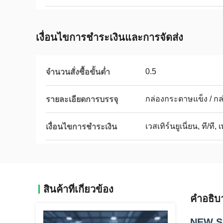
เงื่อนไขการชำระเงินและการจัดส่ง
0.5
จำนวนสั่งซื้อขั้นต่ำ
กล่องกระดาษแข็ง / กล่อ
รายละเอียดการบรรจุ
เวสเทิร์นยูเนี่ยน, ที/ที,
เงื่อนไขการชำระเงิน
สินค้าที่เกี่ยวข้อง
คำอธิบ
NEW SP