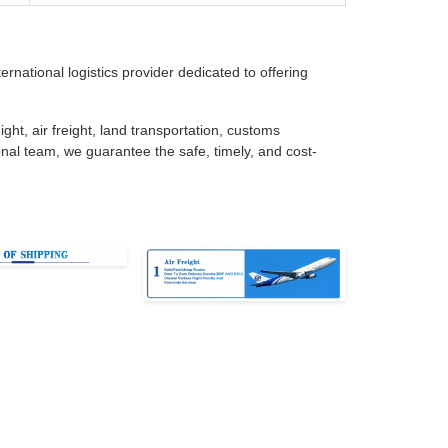
rnational logistics provider dedicated to offering
ght, air freight, land transportation, customs
nal team, we guarantee the safe, timely, and cost-