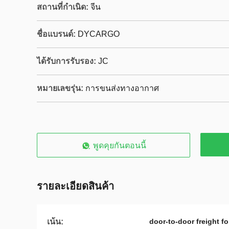
สถานที่กำเนิด:
จีน
ชื่อแบรนด์:
DYCARGO
ได้รับการรับรอง:
JC
หมายเลขรุ่น:
การขนส่งทางอากาศ
พูดคุยกันตอนนี้
รายละเอียดสินค้า
เน้น:
door-to-door freight f