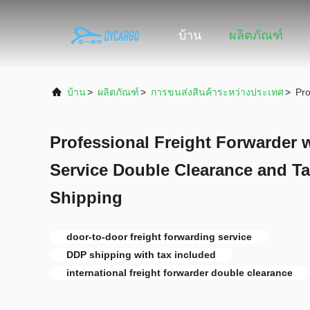
บ้าน
ผลิตภัณฑ์
บ้าน
>
ผลิตภัณฑ์
>
การขนส่งสินค้าระหว่างประเทศ
>
Pro
Professional Freight Forwarder 
Service Double Clearance and T
Shipping
door-to-door freight forwarding service
DDP shipping with tax included
international freight forwarder double clearance