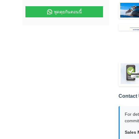
พูดคุยกันตอนนี้
Contact 
For det
committ
Sales 