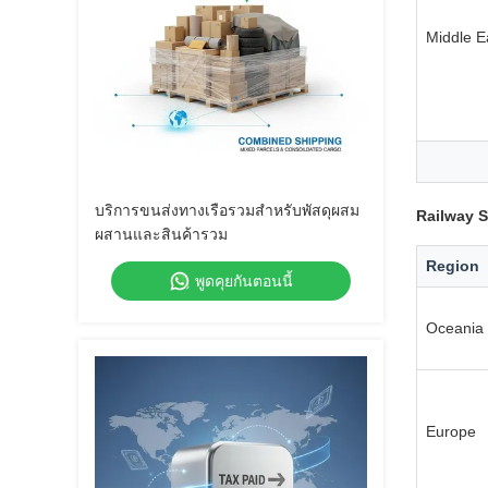
Middle E
บริการขนส่งทางเรือรวมสําหรับพัสดุผสม
Railway S
ผสานและสินค้ารวม
Region
พูดคุยกันตอนนี้
Oceania
Europe