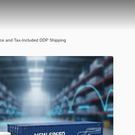
nce and Tax-Included DDP Shipping