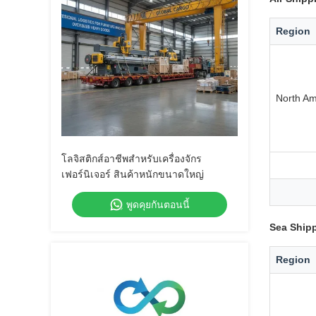
Region
North Am
โลจิสติกส์อาชีพสําหรับเครื่องจักร
เฟอร์นิเจอร์ สินค้าหนักขนาดใหญ่
พูดคุยกันตอนนี้
Sea Shipp
Region