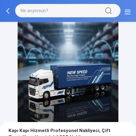
Kapı Kapı Hizmetli Profesyonel Nakliyeci, Çift