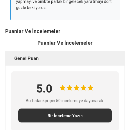
yapmayı ve birlikte parlak bir gelecek yaratmayı dört
gözle bekliyoruz.
Puanlar Ve İncelemeler
Puanlar Ve İncelemeler
Genel Puan
5.0
Bu tedarikçi için 50 incelemeye dayanarak.
Bir İnceleme Yazın