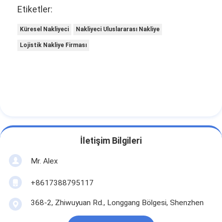
Etiketler:
Küresel Nakliyeci
Nakliyeci Uluslararası Nakliye
Lojistik Nakliye Firması
İletişim Bilgileri
Mr. Alex
+8617388795117
368-2, Zhiwuyuan Rd., Longgang Bölgesi, Shenzhen