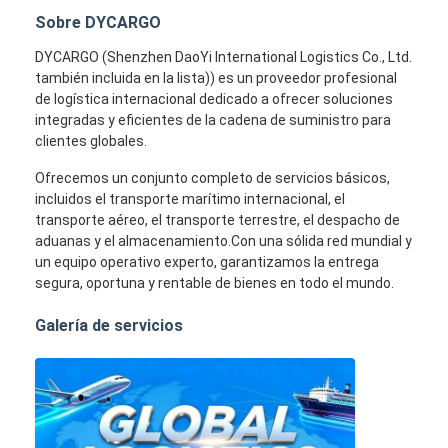
Sobre DYCARGO
DYCARGO (Shenzhen DaoYi International Logistics Co., Ltd.
también incluida en la lista)) es un proveedor profesional
de logística internacional dedicado a ofrecer soluciones
integradas y eficientes de la cadena de suministro para
clientes globales.
Ofrecemos un conjunto completo de servicios básicos,
incluidos el transporte marítimo internacional, el
transporte aéreo, el transporte terrestre, el despacho de
aduanas y el almacenamiento.Con una sólida red mundial y
un equipo operativo experto, garantizamos la entrega
segura, oportuna y rentable de bienes en todo el mundo.
Galería de servicios