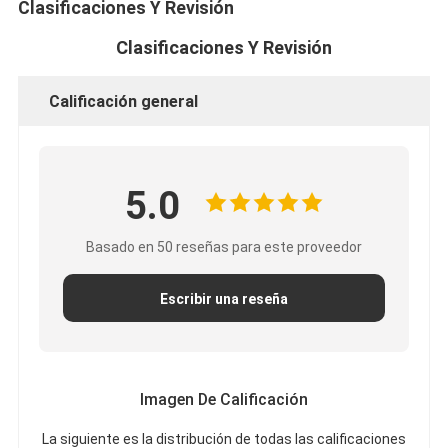
Clasificaciones Y Revisión
Clasificaciones Y Revisión
Calificación general
5.0
Basado en 50 reseñas para este proveedor
Escribir una reseña
Imagen De Calificación
La siguiente es la distribución de todas las calificaciones