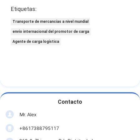
Etiquetas:
Transporte de mercancías a nivel mundial
envío internacional del promotor de carga
Agente de carga logística
Contacto
Mr. Alex
+8617388795117