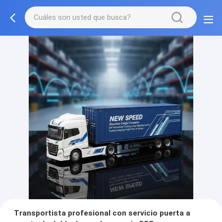
Transportista profesional con servicio puerta a