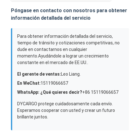
Póngase en contacto con nosotros para obtener
información detallada del servicio
Para obtener información detallada del servicio,
tiempo de tránsito y cotizaciones competitivas, no
dude en contactarnos en cualquier
momento.Ayudándole a lograr un crecimiento
constante en el mercado de EE.UU..
El gerente de ventas:
Leo Liang.
En WeChat:
15119066657
WhatsApp: ¿Qué quieres decir?
+86 15119066657
DYCARGO protege cuidadosamente cada envío.
Esperamos cooperar con usted y crear un futuro
brillante juntos.