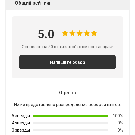
Общий рейтинг
5.0
Основано на 50 отзывах об этом поставщике
Напишите обзор
Оценка
Ниже представлено распределение всех рейтингов:
5 звезды
100%
4 звезды
0%
3 звезды
0%