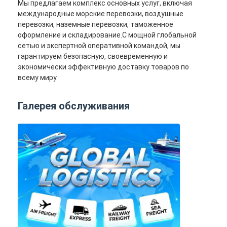
Мы предлагаем комплекс основных услуг, включая
международные морские перевозки, воздушные
перевозки, наземные перевозки, таможенное
оформление и складирование.С мощной глобальной
сетью и экспертной оперативной командой, мы
гарантируем безопасную, своевременную и
экономически эффективную доставку товаров по
всему миру.
Галерея обслуживания