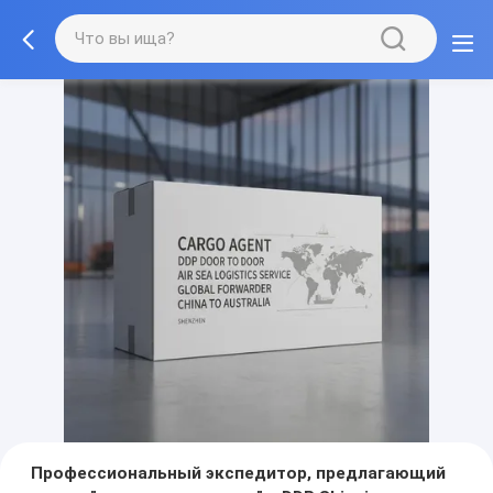
Профессиональный экспедитор, предлагающий