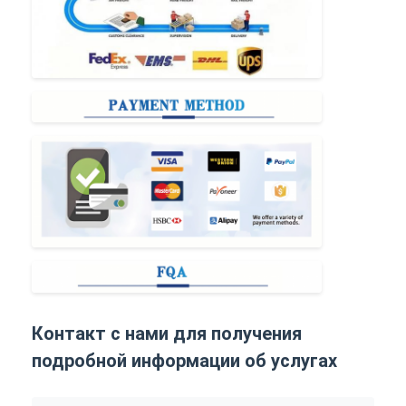
Контакт с нами для получения
подробной информации об услугах