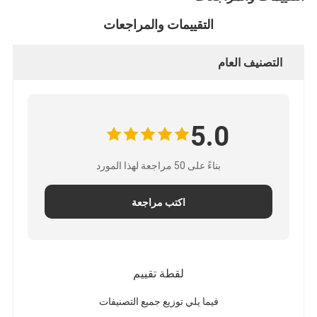
التقييمات والمراجعات
التصنيف العام
5.0
بناءً على 50 مراجعة لهذا المورد
اكتب مراجعة
لقطة تقييم
فيما يلي توزيع جميع التصنيفات