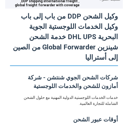
,
,
DDP shipping international freight
global freight forwarder with coverage
وكيل الشحن DDP من باب إلى باب
وكيل الخدمات اللوجستية الجوية
البحرية DHL UPS خدمة الشحن
شينزين Global Forwarder من الصين
إلى أستراليا
شركات الشحن الجوي شنتشن - شركة
أمازون للشحن والخدمات اللوجستية
خدمات الخدمات اللوجستية الدولية المهنية مع حلول الشحن
الشاملة للتجارة العالمية.
أوقات عبور الشحن