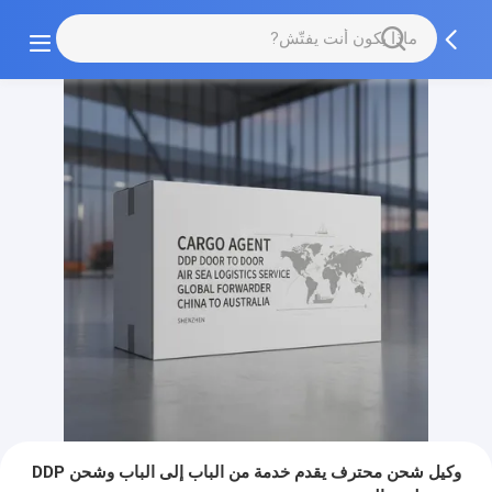
وكيل شحن محترف يقدم خدمة من الباب إلى الباب وشحن DDP