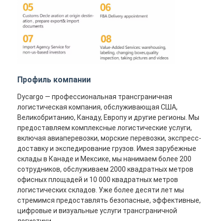
Профиль компании
Dycargo — профессиональная трансграничная
логистическая компания, обслуживающая США,
Великобританию, Канаду, Европу и другие регионы. Мы
предоставляем комплексные логистические услуги,
включая авиаперевозки, морские перевозки, экспресс-
доставку и экспедирование грузов. Имея зарубежные
склады в Канаде и Мексике, мы нанимаем более 200
сотрудников, обслуживаем 2000 квадратных метров
офисных площадей и 10 000 квадратных метров
логистических складов. Уже более десяти лет мы
стремимся предоставлять безопасные, эффективные,
цифровые и визуальные услуги трансграничной