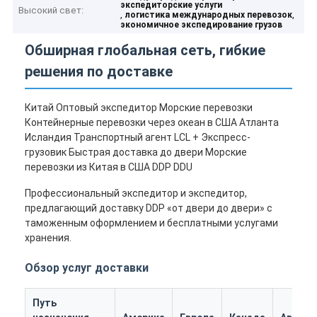
экспедиторские услуги
Высокий свет:
,
,
логистика международных перевозок
экономичное экспедирование грузов
Обширная глобальная сеть, гибкие
решения по доставке
Китай Оптовый экспедитор Морские перевозки
Контейнерные перевозки через океан в США Атланта
Исландия Транспортный агент LCL + Экспресс-
грузовик Быстрая доставка до двери Морские
перевозки из Китая в США DDP DDU
Профессиональный экспедитор и экспедитор,
предлагающий доставку DDP «от двери до двери» с
таможенным оформлением и бесплатными услугами
хранения.
Обзор услуг доставки
Путь