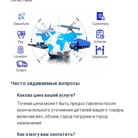
логистики.
Часто задаваемые вопросы
Какова цена вашей услуги?
Точная цена может быть предоставлена ​​после
окончательного уточнения деталей вашего товара,
включая вес, объем, город погрузки и город
назначения.
Как я могу вам заплатить?