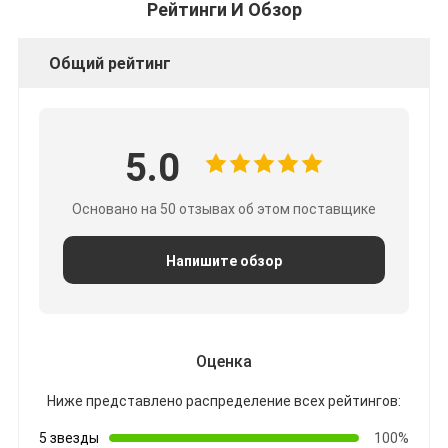
Рейтинги И Обзор
Общий рейтинг
5.0
Основано на 50 отзывах об этом поставщике
Напишите обзор
Оценка
Ниже представлено распределение всех рейтингов:
5 звезды
100%