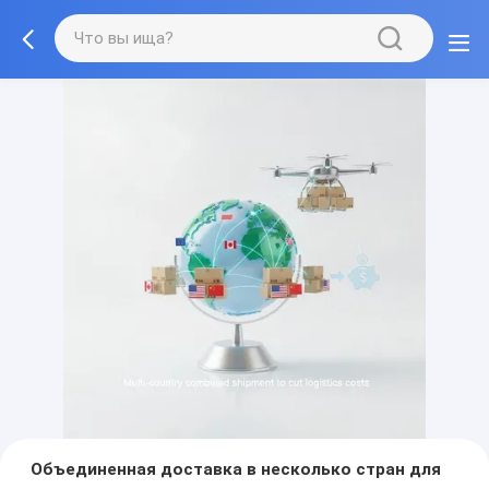
Объединенная доставка в несколько стран для