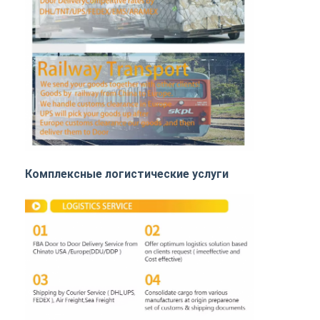
ЖЕЛЕЗНОДОРОЖНЫЕ ПЕРЕВОЗКИ
Отправить на Amazon
Грузовые перевозки
Служба хранения
Комплексные логистические услуги