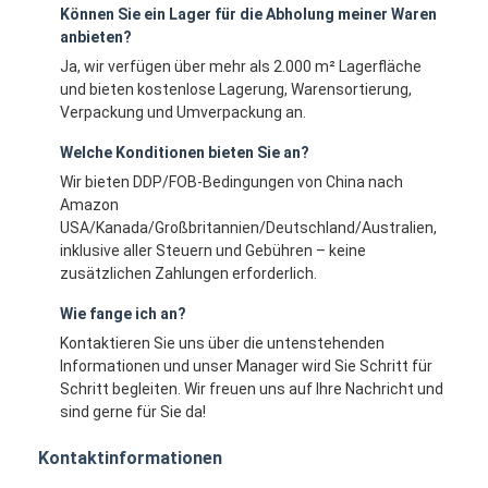
Können Sie ein Lager für die Abholung meiner Waren
anbieten?
Ja, wir verfügen über mehr als 2.000 m² Lagerfläche
und bieten kostenlose Lagerung, Warensortierung,
Verpackung und Umverpackung an.
Welche Konditionen bieten Sie an?
Wir bieten DDP/FOB-Bedingungen von China nach
Amazon
USA/Kanada/Großbritannien/Deutschland/Australien,
inklusive aller Steuern und Gebühren – keine
zusätzlichen Zahlungen erforderlich.
Wie fange ich an?
Kontaktieren Sie uns über die untenstehenden
Informationen und unser Manager wird Sie Schritt für
Schritt begleiten. Wir freuen uns auf Ihre Nachricht und
sind gerne für Sie da!
Kontaktinformationen