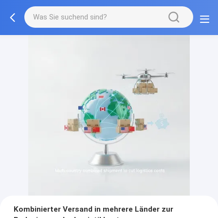
Kombinierter Versand in mehrere Länder zur