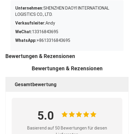
Unternehmen:
SHENZHEN DAOYI INTERNATIONAL
LOGISTICS CO., LTD.
Verkaufsleiter:
Andy
WeChat:
13316843695
WhatsApp:
+8613316843695
Bewertungen & Rezensionen
Bewertungen & Rezensionen
Gesamtbewertung
5.0
Basierend auf 50 Bewertungen für diesen