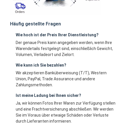
Häufig gestellte Fragen
Wie hoch ist der Preis Ihrer Dienstleistung?
Der genaue Preis kann angegeben werden, wenn Ihre
Warendetails festgelegt sind, einschließlich Gewicht,
Volumen, Verladeort und Zielort.
Wie kann ich Sie bezahlen?
Wir akzeptieren Banküberweisung (T/T), Western
Union, PayPal, Trade Assurance und andere
Zahlungsmethoden.
Ist meine Ladung bei Ihnen sicher?
Ja, wir können Fotos Ihrer Waren zur Verfügung stellen
und eine Frachtversicherung abschließen. Wir werden
Sie im Voraus über etwaige Schäden oder Verluste
durch Lieferanten informieren.