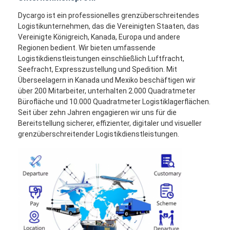
Dycargo ist ein professionelles grenzüberschreitendes
Logistikunternehmen, das die Vereinigten Staaten, das
Vereinigte Königreich, Kanada, Europa und andere
Regionen bedient. Wir bieten umfassende
Logistikdienstleistungen einschließlich Luftfracht,
Seefracht, Expresszustellung und Spedition. Mit
Überseelagern in Kanada und Mexiko beschäftigen wir
über 200 Mitarbeiter, unterhalten 2.000 Quadratmeter
Bürofläche und 10.000 Quadratmeter Logistiklagerflächen.
Seit über zehn Jahren engagieren wir uns für die
Bereitstellung sicherer, effizienter, digitaler und visueller
grenzüberschreitender Logistikdienstleistungen.