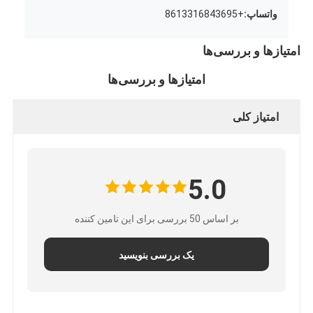
واتساپ:
+8613316843695
امتیازها و بررسی‌ها
امتیازها و بررسی‌ها
امتیاز کلی
5.0
بر اساس 50 بررسی برای این تامین کننده
یک بررسی بنویسید