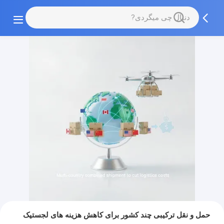
حمل و نقل ترکیبی چند کشور برای کاهش هزینه های لجستیک