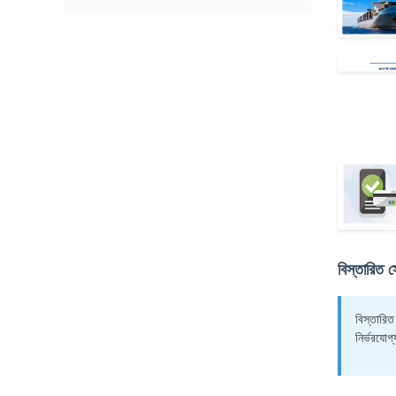
বিস্তারিত 
বিস্তারি
নির্ভরযোগ