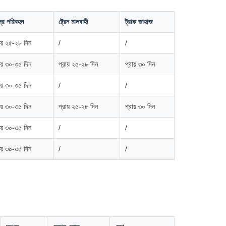
দ্র পরিবহন
ট্রেন মালবাহী
ট্রাক জাহাজ
ায় ২৫-২৮ দিন
/
/
ায় ৩০-৩৫ দিন
প্রায় ২৫-২৮ দিন
প্রায় ৩০ দিন
ায় ৩০-৩৫ দিন
/
/
ায় ৩০-৩৫ দিন
প্রায় ২৫-২৮ দিন
প্রায় ৩০ দিন
ায় ৩০-৩৫ দিন
/
/
ায় ৩০-৩৫ দিন
/
/