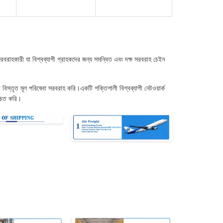
রাহকারী যা বিশ্বব্যাপী গ্রাহকদের জন্য সমন্বিত এবং দক্ষ সরবরাহ চেইন
 বিস্তৃত মূল পরিষেবা সরবরাহ করি।একটি শক্তিশালী বিশ্বব্যাপী নেটওয়ার্ক
্চিত করি।