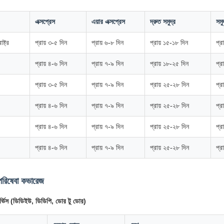
এক্সপ্রেস
এয়ার এক্সপ্রেস
দ্রুত সমুদ্র
সমু
ষ্ট্র
প্রায় ৩-৫ দিন
প্রায় ৬-৮ দিন
প্রায় ১৫-১৮ দিন
প্র
প্রায় ৪-৬ দিন
প্রায় ৭-৯ দিন
প্রায় ১৮-২৫ দিন
প্র
প্রায় ৩-৫ দিন
প্রায় ৭-৯ দিন
প্রায় ২৫-২৮ দিন
প্র
প্রায় ৪-৬ দিন
প্রায় ৭-৯ দিন
প্রায় ২৫-২৮ দিন
প্র
প্রায় ৪-৬ দিন
প্রায় ৭-৯ দিন
প্রায় ২৫-২৮ দিন
প্র
প্রায় ৪-৬ দিন
প্রায় ৭-৯ দিন
প্রায় ২৫-২৮ দিন
প্র
 পরিষেবা কভারেজ
ার্ভিস (ডিডিইউ, ডিডিপি, ডোর টু ডোর)