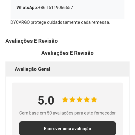
WhatsApp:
+86 15119066657
DYCARGO protege cuidadosamente cada remessa.
Avaliações E Revisão
Avaliações E Revisão
Avaliação Geral
5.0
Com base em 50 avaliações para este fornecedor
Escrever uma avaliação