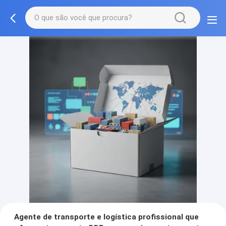
Agente de transporte e logística profissional que