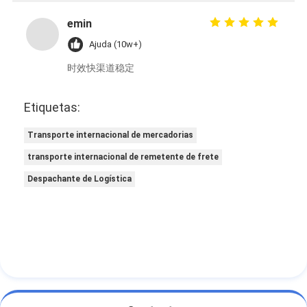
emin
Ajuda (10w+)
时效快渠道稳定
Etiquetas:
Transporte internacional de mercadorias
transporte internacional de remetente de frete
Despachante de Logística