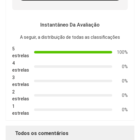
Instantâneo Da Avaliação
A seguir, a distribuição de todas as classificações
5
100%
estrelas
4
0%
estrelas
3
0%
estrelas
2
0%
estrelas
1
0%
estrelas
Todos os comentários