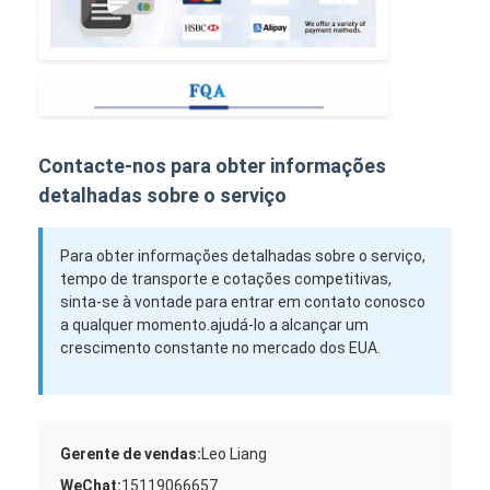
Contacte-nos para obter informações
detalhadas sobre o serviço
Para obter informações detalhadas sobre o serviço,
tempo de transporte e cotações competitivas,
sinta-se à vontade para entrar em contato conosco
a qualquer momento.ajudá-lo a alcançar um
crescimento constante no mercado dos EUA.
Gerente de vendas:
Leo Liang
WeChat:
15119066657