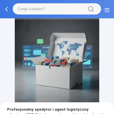
Profesjonalny spedytor i agent logistyczny