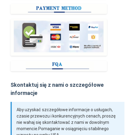
Skontaktuj się z nami o szczegółowe
informacje
Aby uzyskać szczegółowe informacje o usługach,
czasie przewozu i konkurencyjnych cenach, proszę
nie wahaj się skontaktować z nami w dowolnym
momencie.Pomaganie w osiągnięciu stabilnego