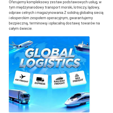
Oferujemy kompleksowy zestaw podstawowych usług, w
tym międzynarodowy transport morski, lotniczy, lądowy,
odpraw celnych i magazynowania.Z solidną globalną siecią
i eksperckim zespołem operacyjnym, gwarantujemy
bezpieczną, terminową i opłacalną dostawę towarów na
całym świecie.