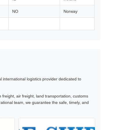
NO
Norway
international logistics provider dedicated to
freight, air freight, land transportation, customs
ational team, we guarantee the safe, timely, and