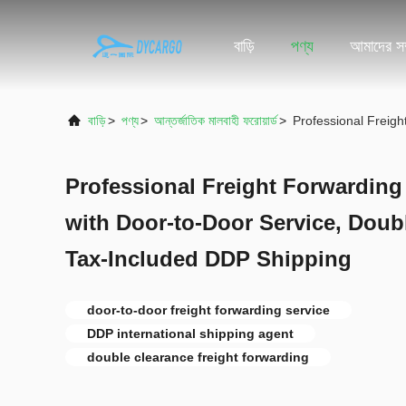
বাড়ি
পণ্য
আমাদের সম্
বাড়ি
>
পণ্য
>
আন্তর্জাতিক মালবাহী ফরোয়ার্ড
>
Professional Freig
Professional Freight Forwardin
with Door-to-Door Service, Doub
Tax-Included DDP Shipping
door-to-door freight forwarding service
DDP international shipping agent
double clearance freight forwarding