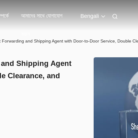
পর্কে
আমাদের সাথে যোগাযোগ
Bengali
করুন
ht Forwarding and Shipping Agent with Door-to-Door Service, Double C
g and Shipping Agent
le Clearance, and