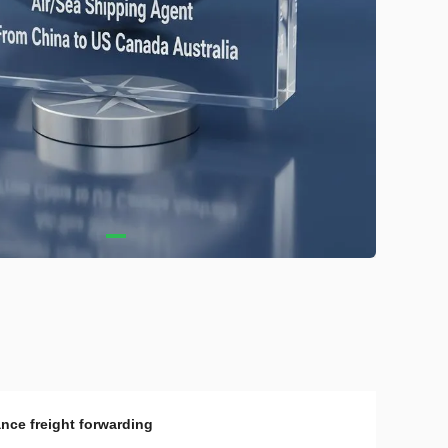
nce freight forwarding