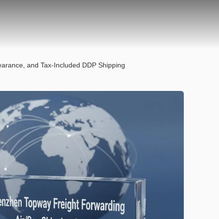
learance, and Tax-Included DDP Shipping