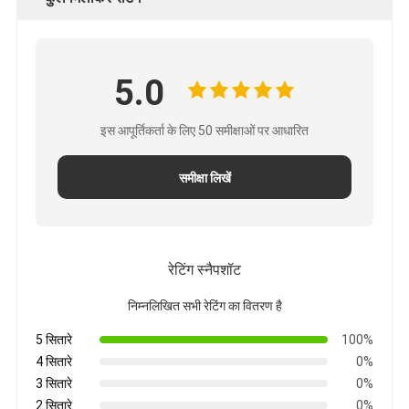
5.0
इस आपूर्तिकर्ता के लिए 50 समीक्षाओं पर आधारित
समीक्षा लिखें
रेटिंग स्नैपशॉट
निम्नलिखित सभी रेटिंग का वितरण है
5 सितारे
100%
4 सितारे
0%
3 सितारे
0%
2 सितारे
0%