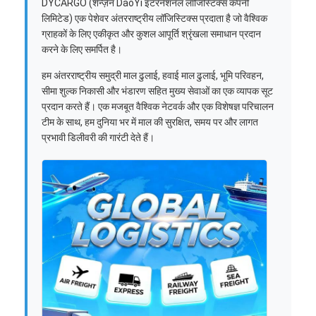
DYCARGO (शेन्ज़ेन DaoYi इंटरनेशनल लॉजिस्टिक्स कंपनी
लिमिटेड) एक पेशेवर अंतरराष्ट्रीय लॉजिस्टिक्स प्रदाता है जो वैश्विक
ग्राहकों के लिए एकीकृत और कुशल आपूर्ति श्रृंखला समाधान प्रदान
करने के लिए समर्पित है।
हम अंतरराष्ट्रीय समुद्री माल ढुलाई, हवाई माल ढुलाई, भूमि परिवहन,
सीमा शुल्क निकासी और भंडारण सहित मुख्य सेवाओं का एक व्यापक सूट
प्रदान करते हैं। एक मजबूत वैश्विक नेटवर्क और एक विशेषज्ञ परिचालन
टीम के साथ, हम दुनिया भर में माल की सुरक्षित, समय पर और लागत
प्रभावी डिलीवरी की गारंटी देते हैं।