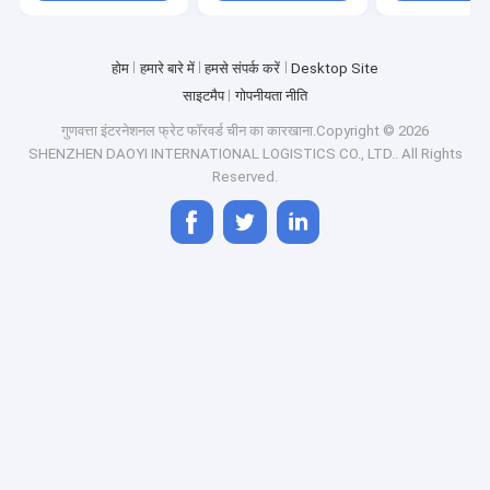
होम
हमारे बारे में
हमसे संपर्क करें
Desktop Site
साइटमैप
गोपनीयता नीति
गुणवत्ता
इंटरनेशनल फ्रेट फॉरवर्ड
चीन का कारखाना.Copyright © 2026
SHENZHEN DAOYI INTERNATIONAL LOGISTICS CO., LTD.. All Rights
Reserved.