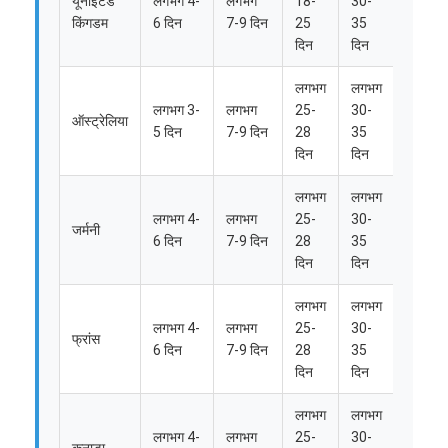
यूनाइटेड
लगभग 4-
लगभग
18-
30-
25-
किंगडम
6 दिन
7-9 दिन
25
35
28
दिन
दिन
दिन
लगभग
लगभग
लगभग 3-
लगभग
25-
30-
ऑस्ट्रेलिया
/
5 दिन
7-9 दिन
28
35
दिन
दिन
लगभग
लगभग
लगभग
लगभग 4-
लगभग
25-
30-
25-
जर्मनी
6 दिन
7-9 दिन
28
35
28
दिन
दिन
दिन
लगभग
लगभग
लगभग 4-
लगभग
25-
30-
फ्रांस
/
6 दिन
7-9 दिन
28
35
दिन
दिन
लगभग
लगभग
लगभग 4-
लगभग
25-
30-
कनाडा
/