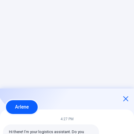
Arlene
4:27 PM
Hi there! I'm your logistics assistant. Do you 