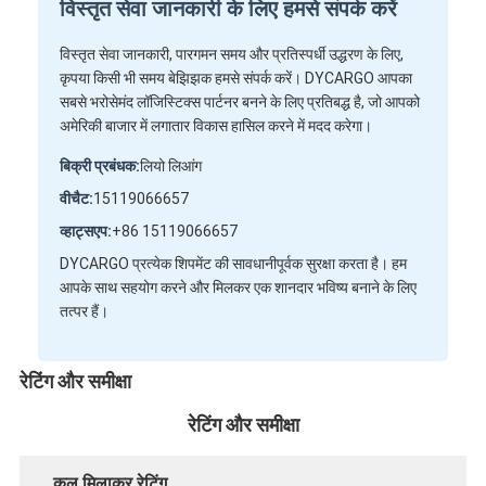
विस्तृत सेवा जानकारी के लिए हमसे संपर्क करें
विस्तृत सेवा जानकारी, पारगमन समय और प्रतिस्पर्धी उद्धरण के लिए,
कृपया किसी भी समय बेझिझक हमसे संपर्क करें। DYCARGO आपका
सबसे भरोसेमंद लॉजिस्टिक्स पार्टनर बनने के लिए प्रतिबद्ध है, जो आपको
अमेरिकी बाजार में लगातार विकास हासिल करने में मदद करेगा।
बिक्री प्रबंधक:
लियो लिआंग
वीचैट:
15119066657
व्हाट्सएप:
+86 15119066657
DYCARGO प्रत्येक शिपमेंट की सावधानीपूर्वक सुरक्षा करता है। हम
आपके साथ सहयोग करने और मिलकर एक शानदार भविष्य बनाने के लिए
तत्पर हैं।
रेटिंग और समीक्षा
रेटिंग और समीक्षा
कुल मिलाकर रेटिंग