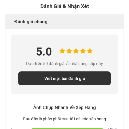
Đánh Giá & Nhận Xét
Đánh giá chung
5.0
Dựa trên 50 đánh giá về nhà cung cấp này
Viết một bài đánh giá
Ảnh Chụp Nhanh Về Xếp Hạng
Sau đây là phân phối của tất cả các xếp hạng