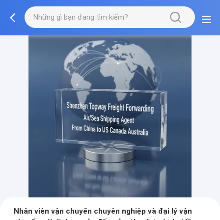
Nhân viên vận chuyển chuyên nghiệp và đại lý vận