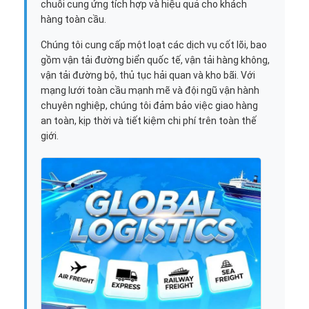
chuỗi cung ứng tích hợp và hiệu quả cho khách
hàng toàn cầu.
Chúng tôi cung cấp một loạt các dịch vụ cốt lõi, bao
gồm vận tải đường biển quốc tế, vận tải hàng không,
vận tải đường bộ, thủ tục hải quan và kho bãi. Với
mạng lưới toàn cầu mạnh mẽ và đội ngũ vận hành
chuyên nghiệp, chúng tôi đảm bảo việc giao hàng
an toàn, kịp thời và tiết kiệm chi phí trên toàn thế
giới.