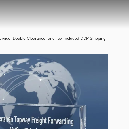
Service, Double Clearance, and Tax-Included DDP Shipping