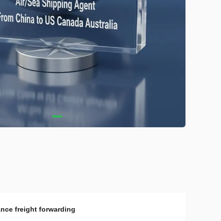
nce freight forwarding