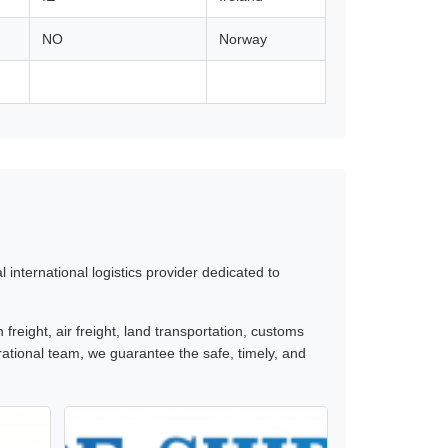
NO
Norway
international logistics provider dedicated to
freight, air freight, land transportation, customs
ational team, we guarantee the safe, timely, and