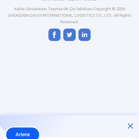
Kalite
Uluslararası Taşımacılık
Çin fabrikası.Copyright © 2026
SHENZHEN DAOYI INTERNATIONAL LOGISTICS CO., LTD.. All Rights
Reserved.
Arlene