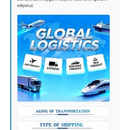
ediyoruz.