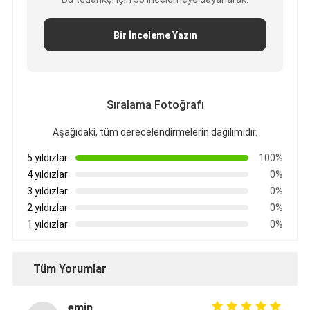
Bir İnceleme Yazın
Sıralama Fotoğrafı
Aşağıdaki, tüm derecelendirmelerin dağılımıdır.
5 yıldızlar
100%
4 yıldızlar
0%
3 yıldızlar
0%
2 yıldızlar
0%
1 yıldızlar
0%
Tüm Yorumlar
emin