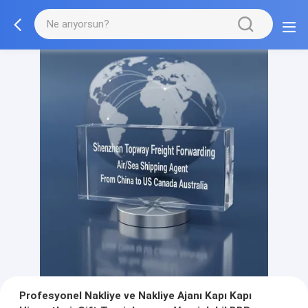
Profesyonel Nakliye ve Nakliye Ajanı Kapı Kapı