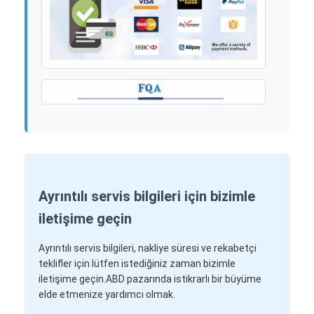
Ayrıntılı servis bilgileri için bizimle
iletişime geçin
Ayrıntılı servis bilgileri, nakliye süresi ve rekabetçi
teklifler için lütfen istediğiniz zaman bizimle
iletişime geçin.ABD pazarında istikrarlı bir büyüme
elde etmenize yardımcı olmak.