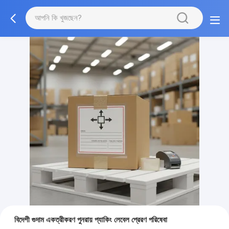
বিদেশী গুদাম একত্রীকরণ পুনরায় প্যাকিং লেবেল প্রেরণ পরিষেবা