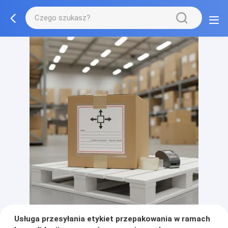
Usługa przesyłania etykiet przepakowania w ramach