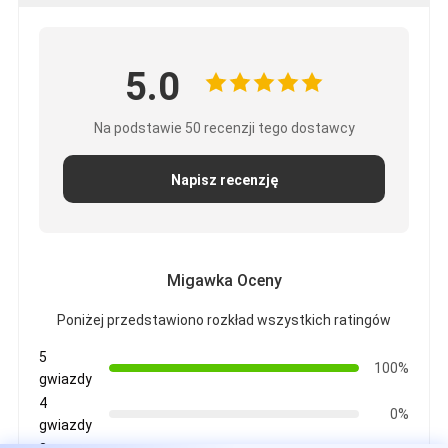
5.0
Na podstawie 50 recenzji tego dostawcy
Napisz recenzję
Migawka Oceny
Poniżej przedstawiono rozkład wszystkich ratingów
5
100%
gwiazdy
4
0%
gwiazdy