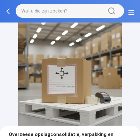
Overzeese opslagconsolidatie, verpakking en