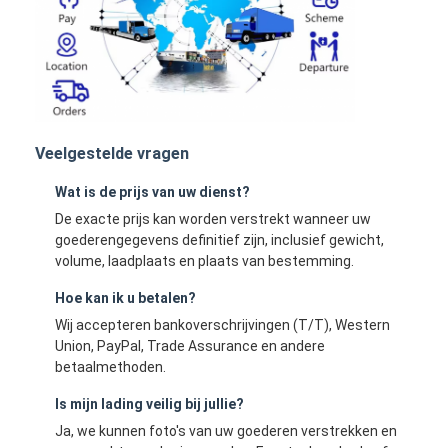
Veelgestelde vragen
Wat is de prijs van uw dienst?
De exacte prijs kan worden verstrekt wanneer uw
goederengegevens definitief zijn, inclusief gewicht,
volume, laadplaats en plaats van bestemming.
Hoe kan ik u betalen?
Wij accepteren bankoverschrijvingen (T/T), Western
Union, PayPal, Trade Assurance en andere
betaalmethoden.
Is mijn lading veilig bij jullie?
Ja, we kunnen foto's van uw goederen verstrekken en