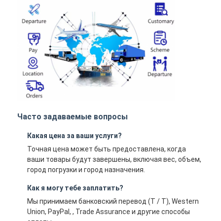
Часто задаваемые вопросы
Какая цена за ваши услуги?
Точная цена может быть предоставлена, когда
ваши товары будут завершены, включая вес, объем,
город погрузки и город назначения.
Как я могу тебе заплатить?
Мы принимаем банковский перевод (T / T), Western
Union, PayPal, , Trade Assurance и другие способы