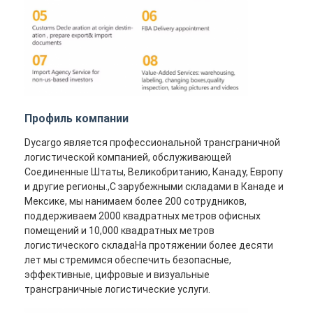
Профиль компании
Dycargo является профессиональной трансграничной
логистической компанией, обслуживающей
Соединенные Штаты, Великобританию, Канаду, Европу
и другие регионы.,С зарубежными складами в Канаде и
Мексике, мы нанимаем более 200 сотрудников,
поддерживаем 2000 квадратных метров офисных
помещений и 10,000 квадратных метров
логистического складаНа протяжении более десяти
лет мы стремимся обеспечить безопасные,
эффективные, цифровые и визуальные
трансграничные логистические услуги.