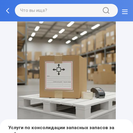
Услуги по консолидации запасных запасов за