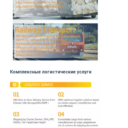
ЖЕЛЕЗНОДОРОЖНЫЕ ПЕРЕВОЗКИ
Отправить на Amazon
Грузовые перевозки
Служба хранения
Комплексные логистические услуги