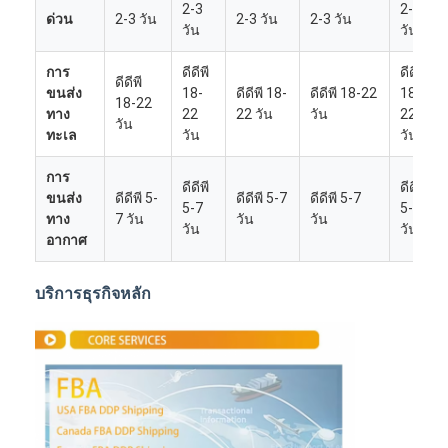
2-3
2-3
ด่วน
2-3 วัน
2-3 วัน
2-3 วัน
วัน
วัน
การ
ดีดีพี
ดีดีพี
ดีดีพี
ขนส่ง
18-
ดีดีพี 18-
ดีดีพี 18-22
18-
18-22
ทาง
22
22 วัน
วัน
22
วัน
ทะเล
วัน
วัน
การ
ดีดีพี
ดีดีพี
ขนส่ง
ดีดีพี 5-
ดีดีพี 5-7
ดีดีพี 5-7
5-7
5-7
ทาง
7 วัน
วัน
วัน
วัน
วัน
อากาศ
บริการธุรกิจหลัก
บ้าน
ผลิตภัณฑ์
เกี่ยวกับเรา