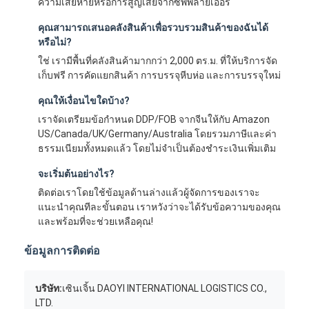
ความเสียหายหรือการสูญเสียจากซัพพลายเออร์
คุณสามารถเสนอคลังสินค้าเพื่อรวบรวมสินค้าของฉันได้
หรือไม่?
ใช่ เรามีพื้นที่คลังสินค้ามากกว่า 2,000 ตร.ม. ที่ให้บริการจัด
เก็บฟรี การคัดแยกสินค้า การบรรจุหีบห่อ และการบรรจุใหม่
คุณให้เงื่อนไขใดบ้าง?
เราจัดเตรียมข้อกำหนด DDP/FOB จากจีนให้กับ Amazon
US/Canada/UK/Germany/Australia โดยรวมภาษีและค่า
ธรรมเนียมทั้งหมดแล้ว โดยไม่จำเป็นต้องชำระเงินเพิ่มเติม
จะเริ่มต้นอย่างไร?
ติดต่อเราโดยใช้ข้อมูลด้านล่างแล้วผู้จัดการของเราจะ
แนะนำคุณทีละขั้นตอน เราหวังว่าจะได้รับข้อความของคุณ
และพร้อมที่จะช่วยเหลือคุณ!
ข้อมูลการติดต่อ
บริษัท:
เซินเจิ้น DAOYI INTERNATIONAL LOGISTICS CO.,
LTD.