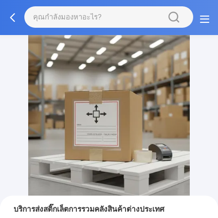
บริการส่งสติ๊กเล็ตการรวมคลังสินค้าต่างประเทศ