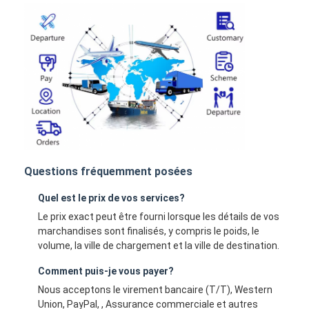
Questions fréquemment posées
Quel est le prix de vos services?
Le prix exact peut être fourni lorsque les détails de vos
marchandises sont finalisés, y compris le poids, le
volume, la ville de chargement et la ville de destination.
Comment puis-je vous payer?
Nous acceptons le virement bancaire (T/T), Western
Union, PayPal, , Assurance commerciale et autres