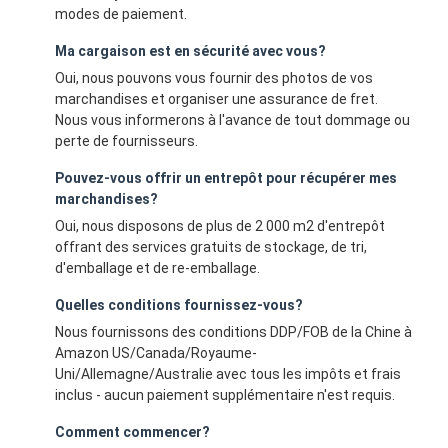
modes de paiement.
Ma cargaison est en sécurité avec vous?
Oui, nous pouvons vous fournir des photos de vos
marchandises et organiser une assurance de fret.
Nous vous informerons à l'avance de tout dommage ou
perte de fournisseurs.
Pouvez-vous offrir un entrepôt pour récupérer mes
marchandises?
Oui, nous disposons de plus de 2 000 m2 d'entrepôt
offrant des services gratuits de stockage, de tri,
d'emballage et de re-emballage.
Quelles conditions fournissez-vous?
Nous fournissons des conditions DDP/FOB de la Chine à
Amazon US/Canada/Royaume-
Uni/Allemagne/Australie avec tous les impôts et frais
inclus - aucun paiement supplémentaire n'est requis.
Comment commencer?