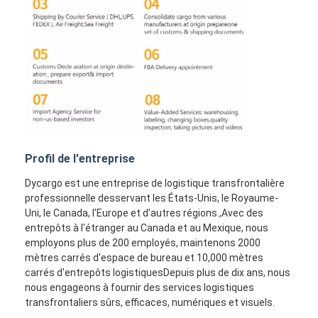
Profil de l'entreprise
Dycargo est une entreprise de logistique transfrontalière
professionnelle desservant les États-Unis, le Royaume-
Uni, le Canada, l'Europe et d'autres régions.,Avec des
entrepôts à l'étranger au Canada et au Mexique, nous
employons plus de 200 employés, maintenons 2000
mètres carrés d'espace de bureau et 10,000 mètres
carrés d'entrepôts logistiquesDepuis plus de dix ans, nous
nous engageons à fournir des services logistiques
transfrontaliers sûrs, efficaces, numériques et visuels.