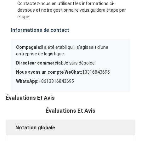
Contactez-nous en utilisant les informations ci-
dessous et notre gestionnaire vous guidera étape par
étape.
Informations de contact
Compagnie:
Il a été établi qu'il s'agissait d'une
entreprise de logistique.
Directeur commercial:
Je suis désolée.
Nous avons un compte WeChat:
13316843695
WhatsApp:
+8613316843695
Évaluations Et Avis
Évaluations Et Avis
Notation globale