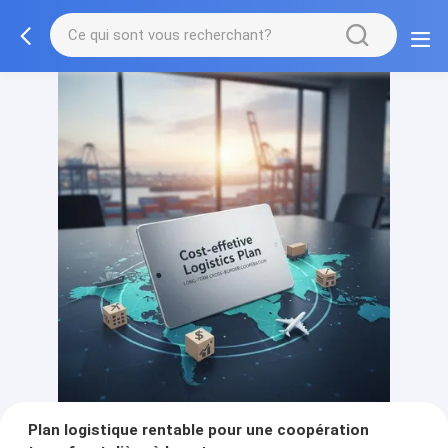
Plan logistique rentable pour une coopération