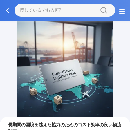
長期間の国境を越えた協力のためのコスト効率の良い物流