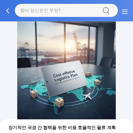
장기적인 국경 간 협력을 위한 비용 효율적인 물류 계획