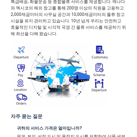
특급배송, 화물운송 등 종합물류 서비스를 제공합니다. 캐나다
와 멕시코의 해외 창고를 통해 200명 이상의 직원을 고용하고
2,000제곱미터의 사무실 공간과 10,000제곱미터의 물류 창고
시설을 유지 관리하고 있습니다. 10년 넘게 우리는 안전하고
효율적인 디지털 및 시각적 국경 간 물류 서비스를 제공하기 위
해 최선을 다해 왔습니다.
자주 묻는 질문
귀하의 서비스 가격은 얼마입니까?
무게, 부피, 선적 도시 및 목적지 도시를 포함하여 상품 세부