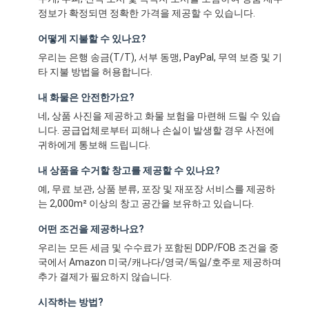
정보가 확정되면 정확한 가격을 제공할 수 있습니다.
어떻게 지불할 수 있나요?
우리는 은행 송금(T/T), 서부 동맹, PayPal, 무역 보증 및 기
타 지불 방법을 허용합니다.
내 화물은 안전한가요?
네, 상품 사진을 제공하고 화물 보험을 마련해 드릴 수 있습
니다. 공급업체로부터 피해나 손실이 발생할 경우 사전에
귀하에게 통보해 드립니다.
내 상품을 수거할 창고를 제공할 수 있나요?
예, 무료 보관, 상품 분류, 포장 및 재포장 서비스를 제공하
는 2,000m² 이상의 창고 공간을 보유하고 있습니다.
어떤 조건을 제공하나요?
우리는 모든 세금 및 수수료가 포함된 DDP/FOB 조건을 중
국에서 Amazon 미국/캐나다/영국/독일/호주로 제공하며
추가 결제가 필요하지 않습니다.
시작하는 방법?