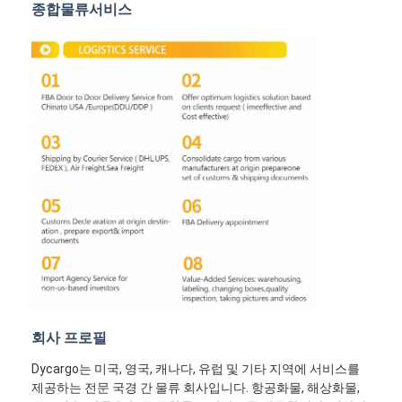
종합물류서비스
철도 운송
아마존으로 배송
트럭 화물
창고 서비스
회사 프로필
Dycargo는 미국, 영국, 캐나다, 유럽 및 기타 지역에 서비스를
제공하는 전문 국경 간 물류 회사입니다. 항공화물, 해상화물,