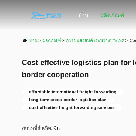
บ้าน
ผลิตภัณฑ์
บ้าน
>
ผลิตภัณฑ์
>
การขนส่งสินค้าระหว่างประเทศ
>
Cos
Cost-effective logistics plan for
border cooperation
affordable international freight forwarding
long-term cross-border logistics plan
cost-effective freight forwarding services
สถานที่กำเนิด:
จีน