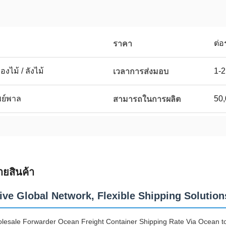
ต่อ
ราคา
งไม้ / ลังไม้
1-2
เวลาการส่งมอบ
เพย์พาล
50
สามารถในการผลิต
ายสินค้า
ive Global Network, Flexible Shipping Solution
lesale Forwarder Ocean Freight Container Shipping Rate Via Ocean to 