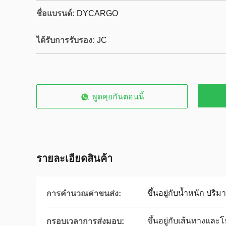
ชื่อแบรนด์:
DYCARGO
ได้รับการรับรอง:
JC
พูดคุยกันตอนนี้
รายละเอียดสินค้า
ขึ้นอยู่กับน้ำหนัก ปร
การคำนวณค่าขนส่ง:
ขึ้นอยู่กับเส้นทางและ
กรอบเวลาการส่งมอบ: