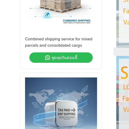
Combined shipping service for mixed
parcels and consolidated cargo
พูดคุยกันตอนนี้