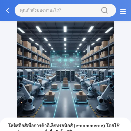
โลจิสติกส์เพื่อการค้าอิเล็กทรอนิกส์ (e-commerce) โดยใช้