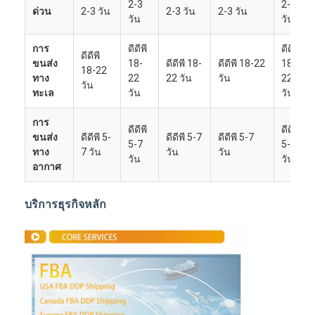
2-3
2-3
ด่วน
2-3 วัน
2-3 วัน
2-3 วัน
วัน
วัน
การ
ดีดีพี
ดีดีพี
ดีดีพี
ขนส่ง
18-
ดีดีพี 18-
ดีดีพี 18-22
18-
18-22
ทาง
22
22 วัน
วัน
22
วัน
ทะเล
วัน
วัน
การ
ดีดีพี
ดีดีพี
ขนส่ง
ดีดีพี 5-
ดีดีพี 5-7
ดีดีพี 5-7
5-7
5-7
ทาง
7 วัน
วัน
วัน
วัน
วัน
อากาศ
บริการธุรกิจหลัก
บ้าน
ผลิตภัณฑ์
เกี่ยวกับเรา