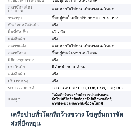
กรอบเวลาการส่งมอบ
ขึ้นอยู่กับเส้นทางและโหมด
เวลาจัดส่งโดย
แตกต่างกันไปตามเส้นทางและโหมด
ประมาณ
ราคารุ่น
ขึ้นอยู่กับน้ำหนัก ปริมาตร และระยะทาง
ตัวเลือกคลังสินค้า
จริง
พื้นที่จัดเก็บ
ฟรี 7 วัน
คลังสินค้า
จริง
เวลาขนส่ง
แตกต่างกันไปตามเส้นทางและโหมด
เวลาจัดส่ง
ขึ้นอยู่กับเส้นทางและโหมด
พิธีการศุลกากร
จริง
ประกันภัย
มีจำหน่ายตามคำขอ
คลังสินค้า
จริง
บริการบรรจุ
จริง
ระยะเวลาการค้า
FOB EXW DDP DDU, FOB, EXW, DDP, DDU
,
โลจิสติกส์ขนส่งสินค้าระหว่างประเทศ
แสงสูง:
,
อัตโนมัติโลจิสติกส์การค้าอิเล็กทรอนิกส์
การประมวลผลการสั่งซื้ออัตโนมัติ
เครือข่ายทั่วโลกที่กว้างขวาง โซลูชั่นการจัด
ส่งที่ยืดหยุ่น