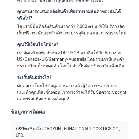
คุณสามารถเสนอคลังสินค้าเพื่อรวบรวมสินค้าของฉันได้
หรือไม่?
ใช่ เรามีพื้นที่คลังสินค้ามากกว่า 2,000 ตร.ม. ที่ให้บริการจัด
เก็บฟรี การคัดแยกสินค้า การบรรจุหีบห่อ และการบรรจุใหม่
คุณให้เงื่อนไขใดบ้าง?
เราจัดเตรียมข้อกำหนด DDP/FOB จากจีนให้กับ Amazon
US/Canada/UK/Germany/Australia โดยรวมภาษีและค่า
ธรรมเนียมทั้งหมดแล้ว โดยไม่จำเป็นต้องชำระเงินเพิ่มเติม
จะเริ่มต้นอย่างไร?
ติดต่อเราโดยใช้ข้อมูลด้านล่างแล้วผู้จัดการของเราจะ
แนะนำคุณทีละขั้นตอน เราหวังว่าจะได้รับข้อความของคุณ
และพร้อมที่จะช่วยเหลือคุณ!
ข้อมูลการติดต่อ
บริษัท:
เซินเจิ้น DAOYI INTERNATIONAL LOGISTICS CO.,
LTD.