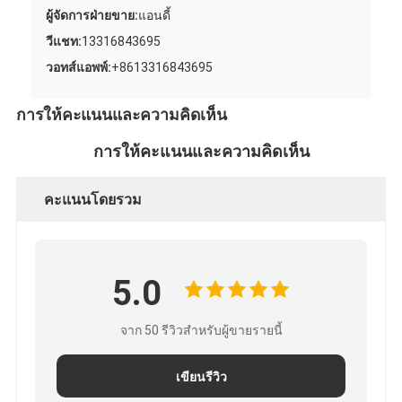
ผู้จัดการฝ่ายขาย:
แอนดี้
วีแชท:
13316843695
วอทส์แอพพ์:
+8613316843695
การให้คะแนนและความคิดเห็น
การให้คะแนนและความคิดเห็น
คะแนนโดยรวม
5.0
จาก 50 รีวิวสำหรับผู้ขายรายนี้
เขียนรีวิว