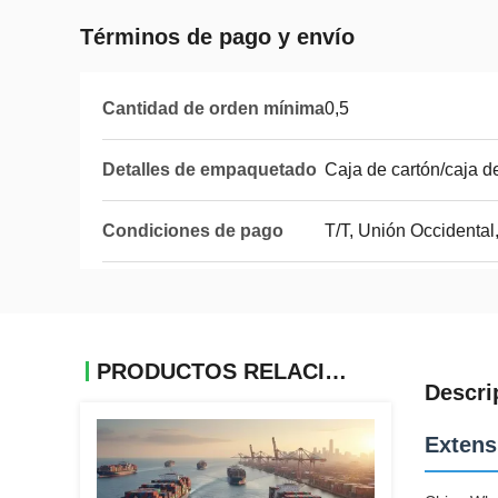
Términos de pago y envío
Cantidad de orden mínima
0,5
Detalles de empaquetado
Caja de cartón/caja 
Condiciones de pago
T/T, Unión Occidental
PRODUCTOS RELACIONADOS
Descri
Extens