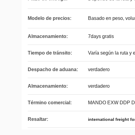
Modelo de precios:
Basado en peso, volu
Almacenamiento:
7days gratis
Tiempo de tránsito:
Varía según la ruta y
Despacho de aduana:
verdadero
Almacenamiento:
verdadero
Término comercial:
MANDO EXW DDP D
Resaltar:
international freight f