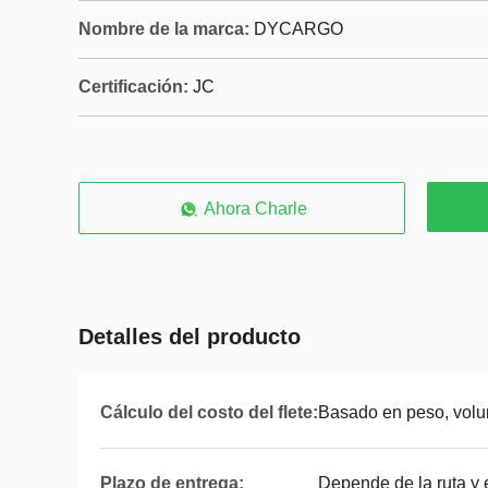
Nombre de la marca:
DYCARGO
Certificación:
JC
Ahora Charle
Detalles del producto
Cálculo del costo del flete:
Basado en peso, volu
Plazo de entrega:
Depende de la ruta y