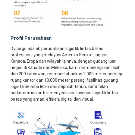
Profil Perusahaan
Dycargo adalah perusahaan logistik lintas batas
profesional yang melayani Amerika Serikat, Inggris,
Kanada, Eropa dan wilayah lainnya.,dengan gudang luar
negeri di Kanada dan Meksiko, kami mempekerjakan lebih
dari 200 karyawan, mempertahankan 2.000 meter persegi
ruang kantor dan 10,000 meter persegi fasilitas gudang
logistikSelama lebih dari sepuluh tahun, kami telah
berkomitmen untuk menyediakan layanan logistik lintas
batas yang aman, efisien, digital dan visual.