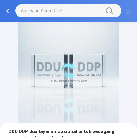
DDU DDP dua layanan opsional untuk pedagang