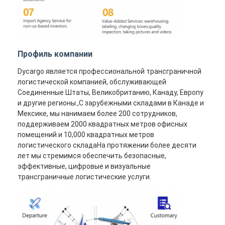
Профиль компании
Dycargo является профессиональной трансграничной
логистической компанией, обслуживающей
Соединенные Штаты, Великобританию, Канаду, Европу
и другие регионы.,С зарубежными складами в Канаде и
Мексике, мы нанимаем более 200 сотрудников,
поддерживаем 2000 квадратных метров офисных
помещений и 10,000 квадратных метров
логистического складаНа протяжении более десяти
лет мы стремимся обеспечить безопасные,
эффективные, цифровые и визуальные
трансграничные логистические услуги.