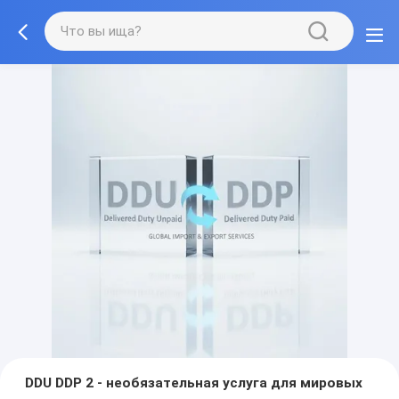
DDU DDP 2 - необязательная услуга для мировых