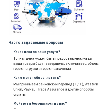
Часто задаваемые вопросы
Какая цена за ваши услуги?
Точная цена может быть предоставлена, когда
ваши товары будут завершены, включая вес, объем,
город погрузки и город назначения.
Как я могу тебе заплатить?
Мы принимаем банковский перевод (T / T), Western
Union, PayPal, , Trade Assurance и другие способы
оплаты.
Мой груз в безопасности у вас?