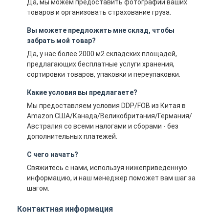
Да, мы можем предоставить фотографии ваших
товаров и организовать страхование груза.
Вы можете предложить мне склад, чтобы
забрать мой товар?
Да, у нас более 2000 м2 складских площадей,
предлагающих бесплатные услуги хранения,
сортировки товаров, упаковки и переупаковки.
Какие условия вы предлагаете?
Мы предоставляем условия DDP/FOB из Китая в
Amazon США/Канада/Великобритания/Германия/
Австралия со всеми налогами и сборами - без
дополнительных платежей.
С чего начать?
Свяжитесь с нами, используя нижеприведенную
информацию, и наш менеджер поможет вам шаг за
шагом.
Контактная информация