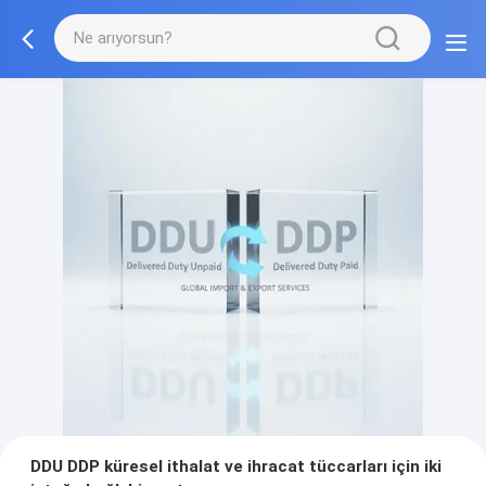
DDU DDP küresel ithalat ve ihracat tüccarları için iki