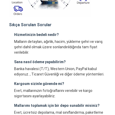
Sıkça Sorulan Sorular
Hizmetinizin bedeli nedir?
Malların detayları, ağırlık, hacim, yükleme şehri ve varış
şehri dahil olmak üzere sonlandırıldığında tam fiyat
verilebilir.
Sana nasıl ödeme yapabilirim?
Banka havalesi (T/T), Western Union, PayPal kabul
ediyoruz. , Ticaret Güvenliği ve diğer ödeme yöntemleri.
Kargoum sizinle güvende mi?
Evet, mallarınızın fotoğraflarını verebilir ve kargo
sigortasını ayarlayabiliriz.
Mallarımı toplamak için bir depo sunabilir misiniz?
Evet, ücretsiz depolama, mal sınıflandırma, paketleme