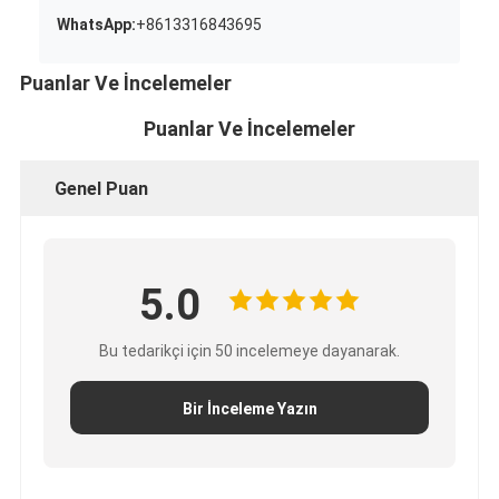
WhatsApp:
+8613316843695
Puanlar Ve İncelemeler
Puanlar Ve İncelemeler
Genel Puan
5.0
Bu tedarikçi için 50 incelemeye dayanarak.
Bir İnceleme Yazın