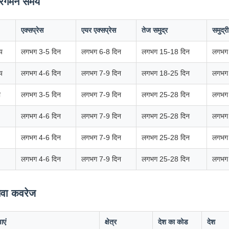
पारगमन समय
एक्सप्रेस
एयर एक्सप्रेस
तेज समुद्र
समुद्र
्य
लगभग 3-5 दिन
लगभग 6-8 दिन
लगभग 15-18 दिन
लगभग
्य
लगभग 4-6 दिन
लगभग 7-9 दिन
लगभग 18-25 दिन
लगभग
ा
लगभग 3-5 दिन
लगभग 7-9 दिन
लगभग 25-28 दिन
लगभग
लगभग 4-6 दिन
लगभग 7-9 दिन
लगभग 25-28 दिन
लगभग
लगभग 4-6 दिन
लगभग 7-9 दिन
लगभग 25-28 दिन
लगभग
लगभग 4-6 दिन
लगभग 7-9 दिन
लगभग 25-28 दिन
लगभग
सेवा कवरेज
ाएं
क्षेत्र
देश का कोड
देश