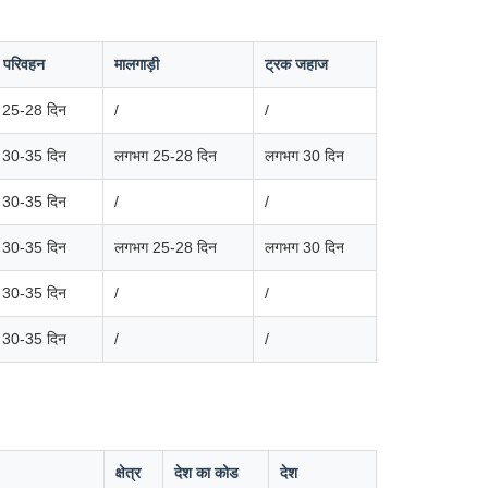
ी परिवहन
मालगाड़ी
ट्रक जहाज
 25-28 दिन
/
/
 30-35 दिन
लगभग 25-28 दिन
लगभग 30 दिन
 30-35 दिन
/
/
 30-35 दिन
लगभग 25-28 दिन
लगभग 30 दिन
 30-35 दिन
/
/
 30-35 दिन
/
/
क्षेत्र
देश का कोड
देश