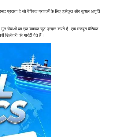
रदाता है जो वैश्विक ग्राहकों के लिए एकीकृत और कुशल आपूर्ति
 मूल सेवाओं का एक व्यापक सूट प्रदान करते हैं।एक मजबूत वैश्विक
 डिलीवरी की गारंटी देते हैं।