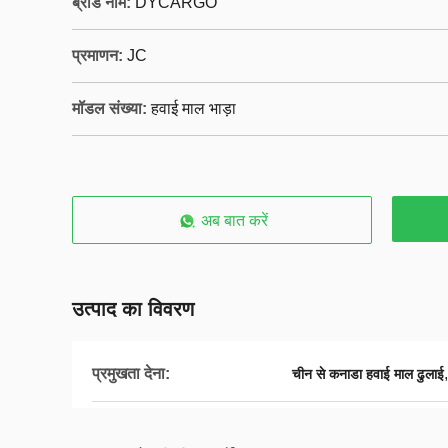
ब्रांड नाम:
DYCARGO
प्रमाणन:
JC
मॉडल संख्या:
हवाई माल भाड़ा
अब बात करें
उत्पाद का विवरण
प्रमुखता देना:
चीन से कनाडा हवाई माल ढुलाई