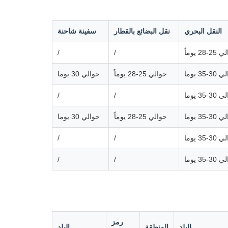
النقل البحري
نقل البضائع بالقطار
سفينة شاحنة
-28 يوماً
/
/
-35 يوما
حوالي 25-28 يوماً
حوالي 30 يوما
-35 يوما
/
/
-35 يوما
حوالي 25-28 يوماً
حوالي 30 يوما
-35 يوما
/
/
-35 يوما
/
/
رمز
البلد
المنطقة
البلد