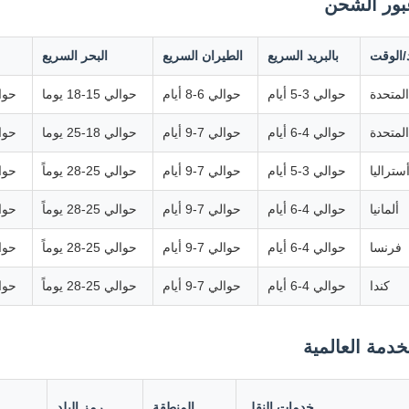
بور الشحن
د/الوقت
بالبريد السريع
الطيران السريع
البحر السريع
المتحدة
حوالي 3-5 أيام
حوالي 6-8 أيام
حوالي 15-18 يوما
حوالي 25
المتحدة
حوالي 4-6 أيام
حوالي 7-9 أيام
حوالي 18-25 يوما
حوالي 30
ستراليا
حوالي 3-5 أيام
حوالي 7-9 أيام
حوالي 25-28 يوماً
حوالي 30
ألمانيا
حوالي 4-6 أيام
حوالي 7-9 أيام
حوالي 25-28 يوماً
حوالي 30
فرنسا
حوالي 4-6 أيام
حوالي 7-9 أيام
حوالي 25-28 يوماً
حوالي 30
كندا
حوالي 4-6 أيام
حوالي 7-9 أيام
حوالي 25-28 يوماً
حوالي 30
خدمة العالمية
خدمات النقل
المنطقة
رمز البلد