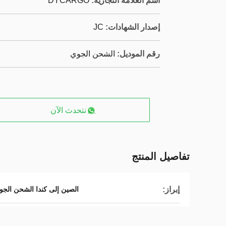
اسم العلامة التجارية:
DYCARGO
إصدار الشهادات:
JC
رقم الموديل:
الشحن الجوي
نتحدث الآن
تفاصيل المنتج
إبراز:
الصين إلى كندا الشحن الجو