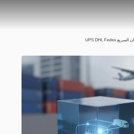
UPS DHL Fe