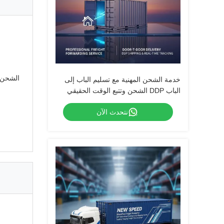
خدمة الشحن المهنية مع تسليم الباب إلى
الباب DDP الشحن وتتبع الوقت الحقيقي
نتحدث الآن