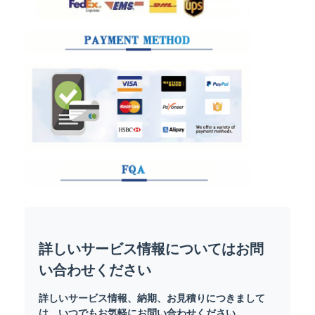
詳しいサービス情報についてはお問
い合わせください
詳しいサービス情報、納期、お見積りにつきまして
は、いつでもお気軽にお問い合わせください。