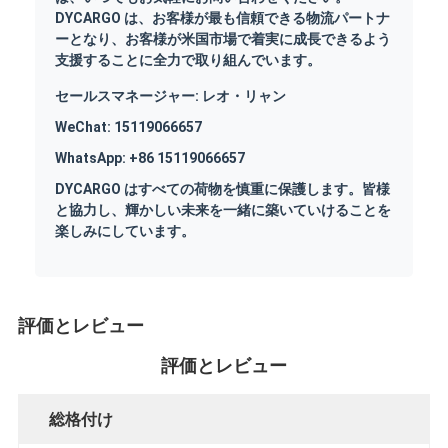
DYCARGO は、お客様が最も信頼できる物流パートナ
ーとなり、お客様が米国市場で着実に成長できるよう
支援することに全力で取り組んでいます。
セールスマネージャー: レオ・リャン
WeChat: 15119066657
WhatsApp: +86 15119066657
DYCARGO はすべての荷物を慎重に保護します。皆様
と協力し、輝かしい未来を一緒に築いていけることを
楽しみにしています。
評価とレビュー
評価とレビュー
総格付け