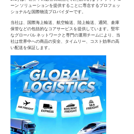
ーン ソリューションを提供することに専念するプロフェッ
ショナルな国際物流プロバイダーです。
当社は、国際海上輸送、航空輸送、陸上輸送、通関、倉庫
保管などの包括的なコアサービスを提供しています。堅牢
なグローバル ネットワークと専門の運用チームにより、当
社は世界中への商品の安全、タイムリー、コスト効率の高
い配送を保証します。