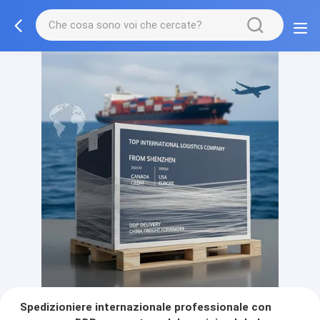
Spedizioniere internazionale professionale con