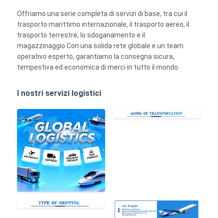
Offriamo una serie completa di servizi di base, tra cui il
trasporto marittimo internazionale, il trasporto aereo, il
trasporto terrestre, lo sdoganamento e il
magazzinaggio.Con una solida rete globale e un team
operativo esperto, garantiamo la consegna sicura,
tempestiva ed economica di merci in tutto il mondo.
I nostri servizi logistici