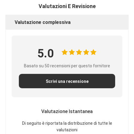
Valutazioni E Revisione
Valutazione complessiva
5.0
Basato su 50 recensioni per questo fornitore
Scrivi una recensione
Valutazione Istantanea
Di seguito è riportata la distribuzione di tutte le
valutazioni