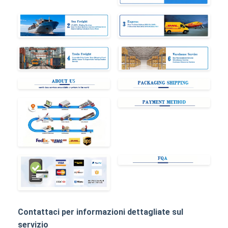
Contattaci per informazioni dettagliate sul
servizio