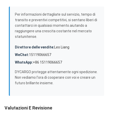
Per informazioni dettagliate sul servizio, tempo di
transito e preventivi competitivi, si sentano liberi di
contattarci in qualsiasi momento.aiutando a
raggiungere una crescita costante nel mercato
statunitense.
Direttore delle vendite:
Leo Liang
WeChat:
15119066657
WhatsApp:
+86 15119066657
DYCARGO protegge attentamente ogni spedizione.
Non vediamo l'ora di cooperare con voi e creare un
futuro brillante insieme.
Valutazioni E Revisione