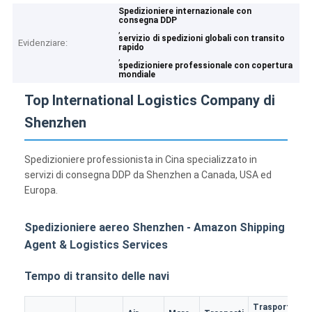
Spedizioniere internazionale con
consegna DDP
,
servizio di spedizioni globali con transito
Evidenziare:
rapido
,
spedizioniere professionale con copertura
mondiale
Top International Logistics Company di
Shenzhen
Spedizioniere professionista in Cina specializzato in
servizi di consegna DDP da Shenzhen a Canada, USA ed
Europa.
Spedizioniere aereo Shenzhen - Amazon Shipping
Agent & Logistics Services
Tempo di transito delle navi
Trasporto