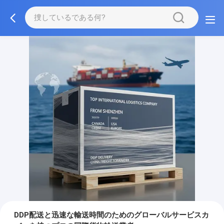
DDP配送と迅速な輸送時間のためのグローバルサービスカ