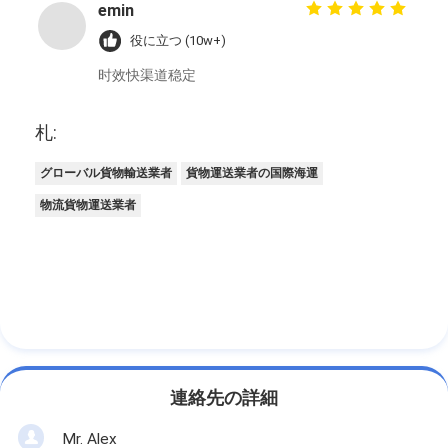
emin
役に立つ (10w+)
时效快渠道稳定
札:
グローバル貨物輸送業者
貨物運送業者の国際海運
物流貨物運送業者
連絡先の詳細
Mr. Alex