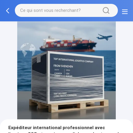
Expéditeur international professionnel avec