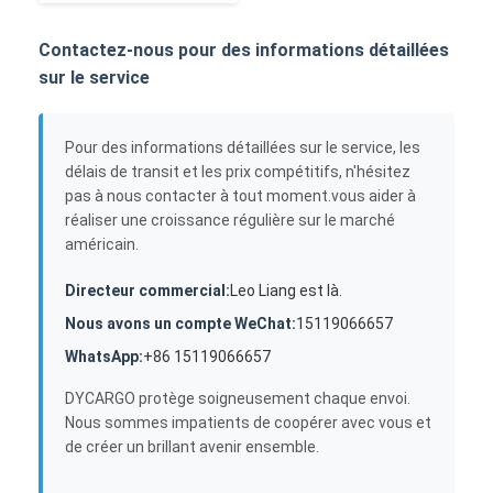
Contactez-nous pour des informations détaillées
sur le service
Pour des informations détaillées sur le service, les
délais de transit et les prix compétitifs, n'hésitez
pas à nous contacter à tout moment.vous aider à
réaliser une croissance régulière sur le marché
américain.
Directeur commercial:
Leo Liang est là.
Nous avons un compte WeChat:
15119066657
WhatsApp:
+86 15119066657
DYCARGO protège soigneusement chaque envoi.
Nous sommes impatients de coopérer avec vous et
de créer un brillant avenir ensemble.