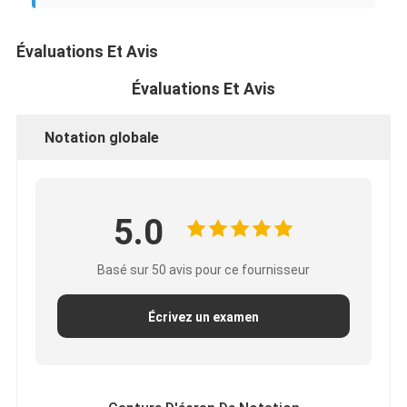
Évaluations Et Avis
Évaluations Et Avis
Notation globale
5.0
Basé sur 50 avis pour ce fournisseur
Écrivez un examen