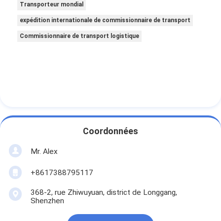
Transporteur mondial
expédition internationale de commissionnaire de transport
Commissionnaire de transport logistique
Coordonnées
Mr. Alex
+8617388795117
368-2, rue Zhiwuyuan, district de Longgang,
Shenzhen