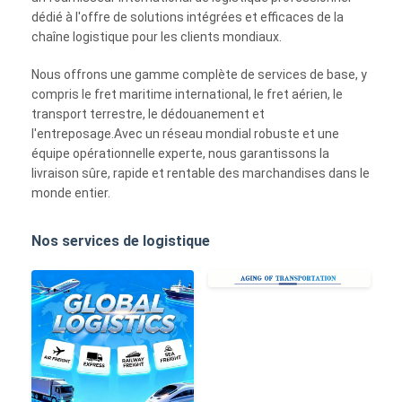
dédié à l'offre de solutions intégrées et efficaces de la
chaîne logistique pour les clients mondiaux.
Nous offrons une gamme complète de services de base, y
compris le fret maritime international, le fret aérien, le
transport terrestre, le dédouanement et
l'entreposage.Avec un réseau mondial robuste et une
équipe opérationnelle experte, nous garantissons la
livraison sûre, rapide et rentable des marchandises dans le
monde entier.
Nos services de logistique